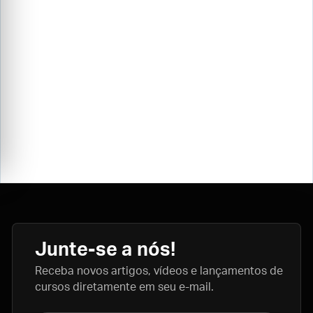
Junte-se a nós!
Receba novos artigos, vídeos e lançamentos de
cursos diretamente em seu e-mail.