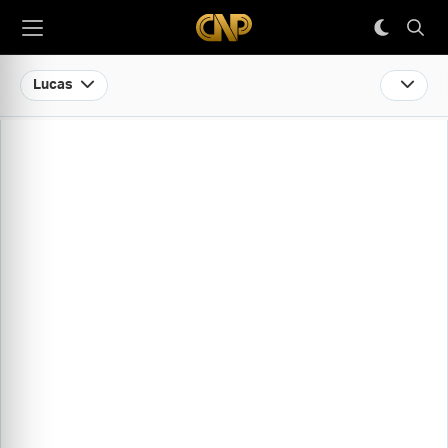
Lucas