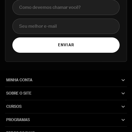
Nome completo
E-mail
ENVIAR
MINHA CONTA
SOBRE O SITE
CURSOS
PROGRAMAS