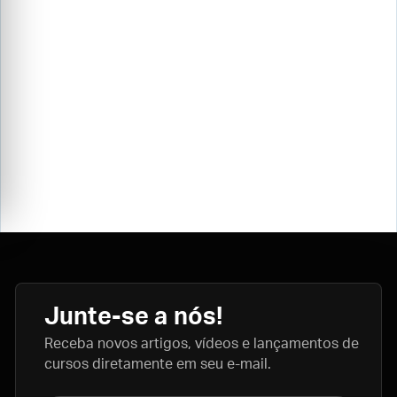
Junte-se a nós!
Receba novos artigos, vídeos e lançamentos de
cursos diretamente em seu e-mail.