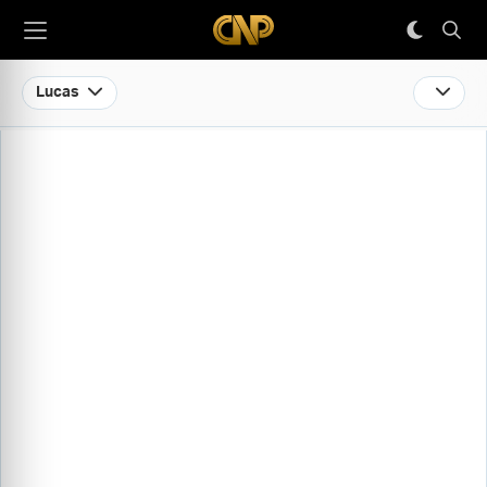
Lucas