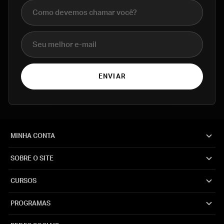
Nome completo
E-mail
ENVIAR
MINHA CONTA
SOBRE O SITE
CURSOS
PROGRAMAS