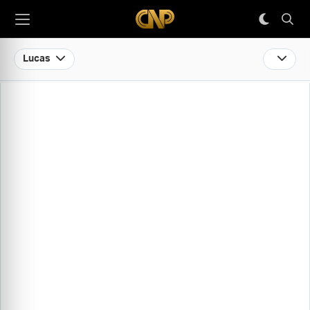
Lucas