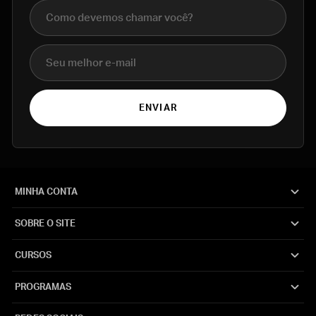
Nome completo
E-mail
ENVIAR
MINHA CONTA
SOBRE O SITE
CURSOS
PROGRAMAS