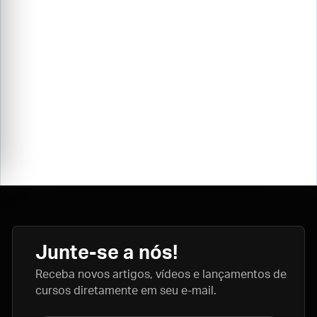
Junte-se a nós!
Receba novos artigos, vídeos e lançamentos de
cursos diretamente em seu e-mail.