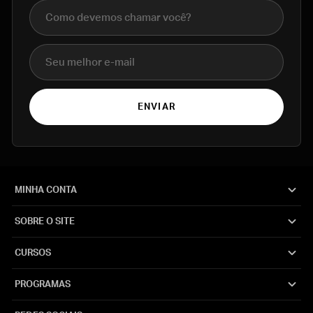
Nome completo
E-mail
ENVIAR
MINHA CONTA
SOBRE O SITE
CURSOS
PROGRAMAS