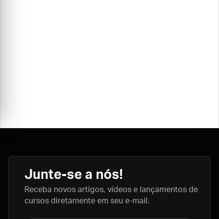
Junte-se a nós!
Receba novos artigos, vídeos e lançamentos de
cursos diretamente em seu e-mail.