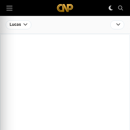
Lucas