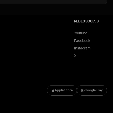
REDES SOCIAIS
Youtube
Facebook
Instagram
X
Apple Store
Google Play