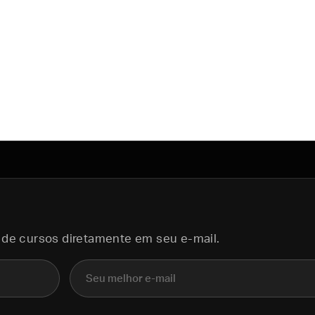
 de cursos diretamente em seu e-mail.
E-mail