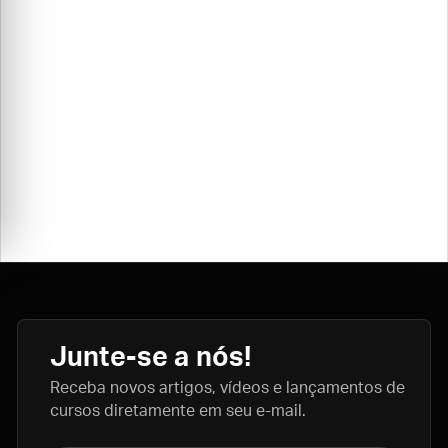
Junte-se a nós!
Receba novos artigos, vídeos e lançamentos de
cursos diretamente em seu e-mail.