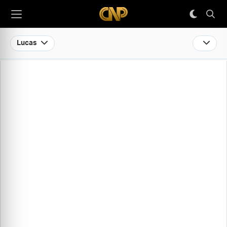
Lucas