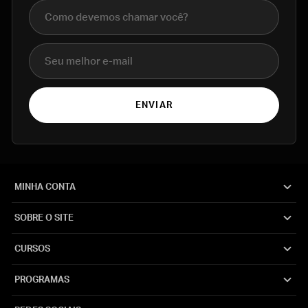
Nome completo
E-mail
ENVIAR
MINHA CONTA
SOBRE O SITE
CURSOS
PROGRAMAS