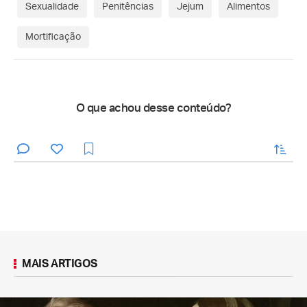
Sexualidade
Penitências
Jejum
Alimentos
Mortificação
O que achou desse conteúdo?
enviar
MAIS ARTIGOS