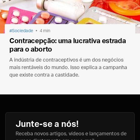
Sociedade
4 min
Contracepção: uma lucrativa estrada
para o aborto
A indústria de contraceptivos é um dos negócios
mais rentáveis do mundo. Isso explica a campanha
que existe contra a castidade.
Junte-se a nós!
Receba novos artigos, vídeos e lançamentos de