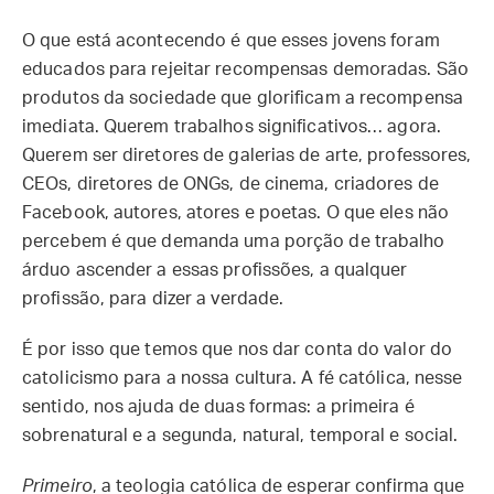
O que está acontecendo é que esses jovens foram
educados para rejeitar recompensas demoradas. São
produtos da sociedade que glorificam a recompensa
imediata. Querem trabalhos significativos… agora.
Querem ser diretores de galerias de arte, professores,
CEOs, diretores de ONGs, de cinema, criadores de
Facebook, autores, atores e poetas. O que eles não
percebem é que demanda uma porção de trabalho
árduo ascender a essas profissões, a qualquer
profissão, para dizer a verdade.
É por isso que temos que nos dar conta do valor do
catolicismo para a nossa cultura. A fé católica, nesse
sentido, nos ajuda de duas formas: a primeira é
sobrenatural e a segunda, natural, temporal e social.
Primeiro
, a teologia católica de esperar confirma que