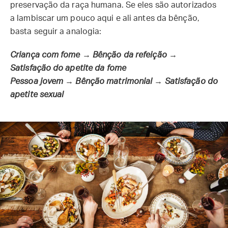
preservação da raça humana. Se eles são autorizados
a lambiscar um pouco aqui e ali antes da bênção,
basta seguir a analogia:
Criança com fome → Bênção da refeição →
Satisfação do apetite da fome
Pessoa jovem → Bênção matrimonial → Satisfação do
apetite sexual