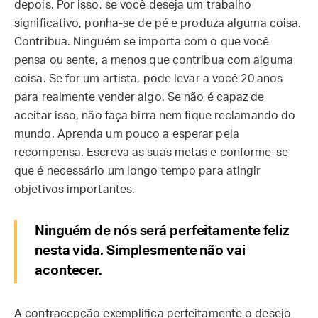
depois. Por isso, se você deseja um trabalho
significativo, ponha-se de pé e produza alguma coisa.
Contribua. Ninguém se importa com o que você
pensa ou sente, a menos que contribua com alguma
coisa. Se for um artista, pode levar a você 20 anos
para realmente vender algo. Se não é capaz de
aceitar isso, não faça birra nem fique reclamando do
mundo. Aprenda um pouco a esperar pela
recompensa. Escreva as suas metas e conforme-se
que é necessário um longo tempo para atingir
objetivos importantes.
Ninguém de nós será perfeitamente feliz
nesta vida. Simplesmente não vai
acontecer.
A contracepção exemplifica perfeitamente o desejo