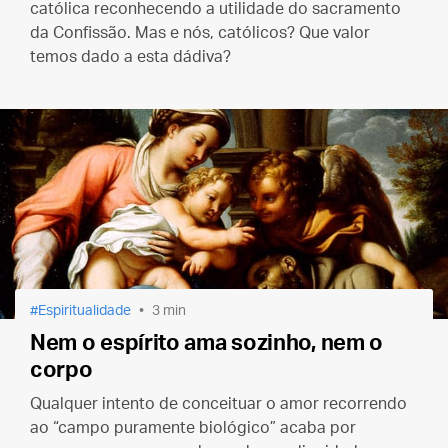
católica reconhecendo a utilidade do sacramento
da Confissão. Mas e nós, católicos? Que valor
temos dado a esta dádiva?
Espiritualidade
3 min
Nem o espírito ama sozinho, nem o
corpo
Qualquer intento de conceituar o amor recorrendo
ao “campo puramente biológico” acaba por