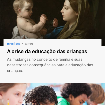
Política
4 min
A crise da educação das crianças
As mudanças no conceito de família e suas
desastrosas consequências para a educação das
crianças.