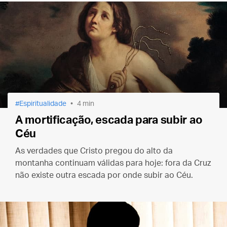
Espiritualidade
4 min
A mortificação, escada para subir ao
Céu
As verdades que Cristo pregou do alto da
montanha continuam válidas para hoje: fora da Cruz
não existe outra escada por onde subir ao Céu.