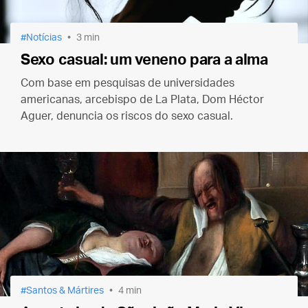
Notícias
3 min
Sexo casual: um veneno para a alma
Com base em pesquisas de universidades
americanas, arcebispo de La Plata, Dom Héctor
Aguer, denuncia os riscos do sexo casual.
Santos & Mártires
4 min