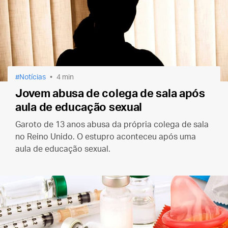
Notícias
4 min
Jovem abusa de colega de sala após
aula de educação sexual
Garoto de 13 anos abusa da própria colega de sala
no Reino Unido. O estupro aconteceu após uma
aula de educação sexual.