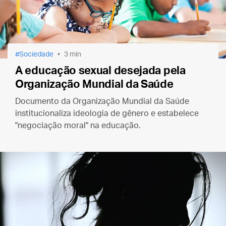
Sociedade
3 min
A educação sexual desejada pela
Organização Mundial da Saúde
Documento da Organização Mundial da Saúde
institucionaliza ideologia de gênero e estabelece
"negociação moral" na educação.