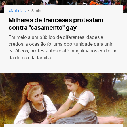
Notícias
3 min
Milhares de franceses protestam
contra "casamento" gay
Em meio a um público de diferentes idades e
credos, a ocasião foi uma oportunidade para unir
católicos, protestantes e até muçulmanos em torno
da defesa da família.