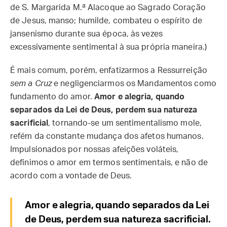
de S. Margarida M.ª Alacoque ao Sagrado Coração
de Jesus, manso; humilde, combateu o espírito de
jansenismo durante sua época, às vezes
excessivamente sentimental à sua própria maneira.)
É mais comum, porém, enfatizarmos a Ressurreição
sem a Cruz
e negligenciarmos os Mandamentos como
fundamento do amor.
Amor e alegria, quando
separados da Lei de Deus, perdem sua natureza
sacrificial
, tornando-se um sentimentalismo mole,
refém da constante mudança dos afetos humanos.
Impulsionados por nossas afeições voláteis,
definimos o amor em termos sentimentais, e não de
acordo com a vontade de Deus.
Amor e alegria, quando separados da Lei
de Deus, perdem sua natureza sacrificial.