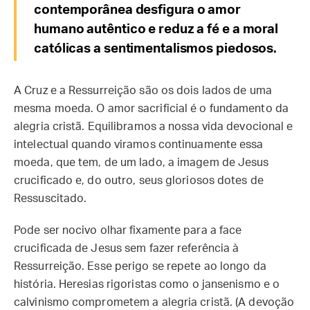
contemporânea desfigura o amor
humano autêntico e reduz a fé e a moral
católicas a sentimentalismos piedosos.
A Cruz e a Ressurreição são os dois lados de uma
mesma moeda. O amor sacrificial é o fundamento da
alegria cristã. Equilibramos a nossa vida devocional e
intelectual quando viramos continuamente essa
moeda, que tem, de um lado, a imagem de Jesus
crucificado e, do outro, seus gloriosos dotes de
Ressuscitado.
Pode ser nocivo olhar fixamente para a face
crucificada de Jesus sem fazer referência à
Ressurreição. Esse perigo se repete ao longo da
história. Heresias rigoristas como o jansenismo e o
calvinismo comprometem a alegria cristã. (A devoção