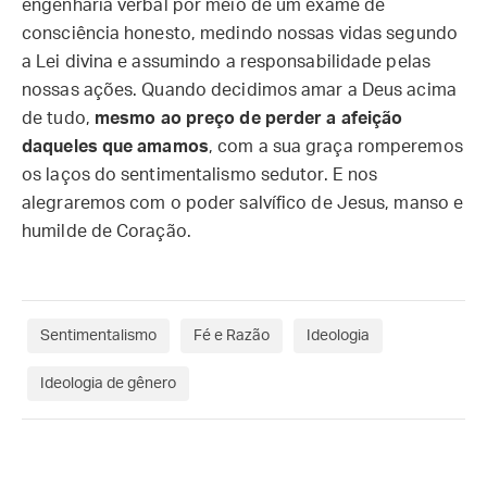
engenharia verbal por meio de um exame de
consciência honesto, medindo nossas vidas segundo
a Lei divina e assumindo a responsabilidade pelas
nossas ações. Quando decidimos amar a Deus acima
de tudo,
mesmo ao preço de perder a afeição
daqueles que amamos
, com a sua graça romperemos
os laços do sentimentalismo sedutor. E nos
alegraremos com o poder salvífico de Jesus, manso e
humilde de Coração.
Sentimentalismo
Fé e Razão
Ideologia
Ideologia de gênero