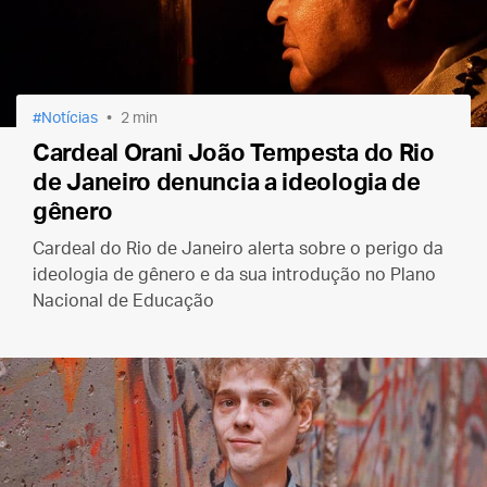
Notícias
2 min
Cardeal Orani João Tempesta do Rio
de Janeiro denuncia a ideologia de
gênero
Cardeal do Rio de Janeiro alerta sobre o perigo da
ideologia de gênero e da sua introdução no Plano
Nacional de Educação