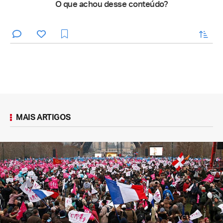
O que achou desse conteúdo?
enviar
MAIS ARTIGOS