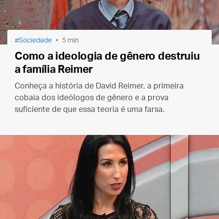
Sociedade
5 min
Como a ideologia de gênero destruiu
a família Reimer
Conheça a história de David Reimer, a primeira
cobaia dos ideólogos de gênero e a prova
suficiente de que essa teoria é uma farsa.