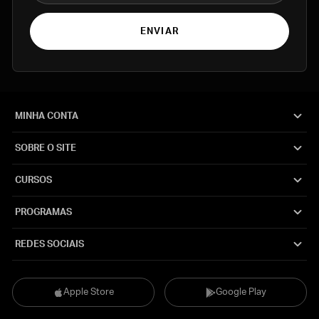
ENVIAR
MINHA CONTA
SOBRE O SITE
CURSOS
PROGRAMAS
REDES SOCIAIS
Apple Store
Google Play