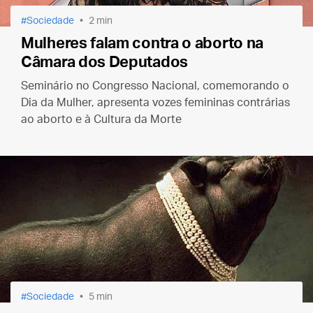
Sociedade
2 min
Mulheres falam contra o aborto na
Câmara dos Deputados
Seminário no Congresso Nacional, comemorando o
Dia da Mulher, apresenta vozes femininas contrárias
ao aborto e à Cultura da Morte
Sociedade
5 min