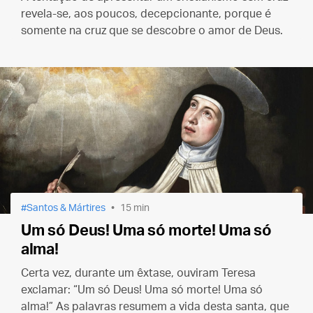
revela-se, aos poucos, decepcionante, porque é
somente na cruz que se descobre o amor de Deus.
Santos & Mártires
15 min
Um só Deus! Uma só morte! Uma só
alma!
Certa vez, durante um êxtase, ouviram Teresa
exclamar: “Um só Deus! Uma só morte! Uma só
alma!” As palavras resumem a vida desta santa, que