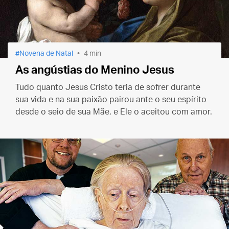
Novena de Natal
4 min
As angústias do Menino Jesus
Tudo quanto Jesus Cristo teria de sofrer durante
sua vida e na sua paixão pairou ante o seu espírito
desde o seio de sua Mãe, e Ele o aceitou com amor.