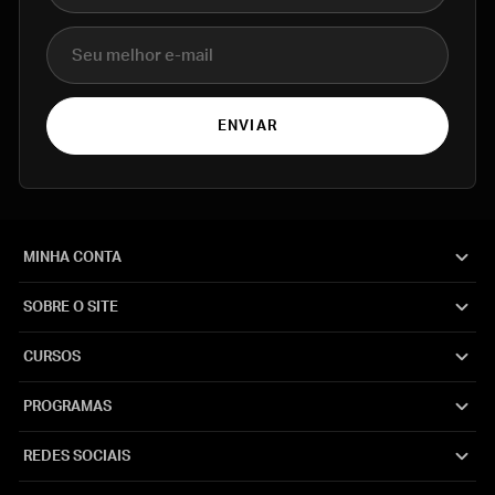
E-mail
ENVIAR
MINHA CONTA
SOBRE O SITE
CURSOS
PROGRAMAS
REDES SOCIAIS