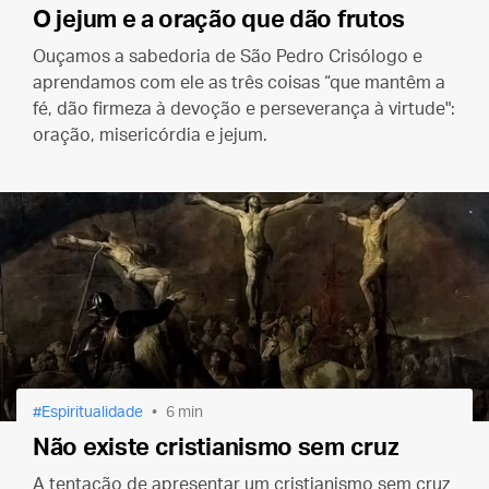
O jejum e a oração que dão frutos
Ouçamos a sabedoria de São Pedro Crisólogo e
aprendamos com ele as três coisas “que mantêm a
fé, dão firmeza à devoção e perseverança à virtude":
oração, misericórdia e jejum.
Espiritualidade
6 min
Não existe cristianismo sem cruz
A tentação de apresentar um cristianismo sem cruz