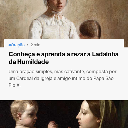
Oração
2 min
Conheça e aprenda a rezar a Ladainha
da Humildade
Uma oração simples, mas cativante, composta por
um Cardeal da Igreja e amigo íntimo do Papa São
Pio X.