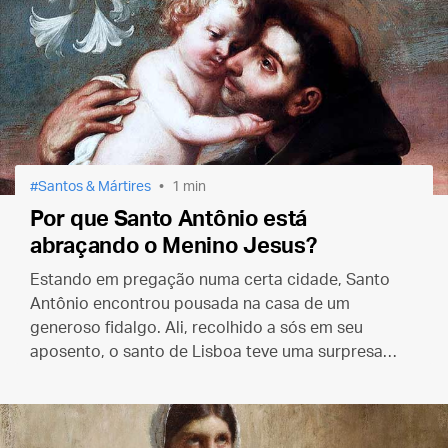
Santos & Mártires
1 min
Por que Santo Antônio está
abraçando o Menino Jesus?
Estando em pregação numa certa cidade, Santo
Antônio encontrou pousada na casa de um
generoso fidalgo. Ali, recolhido a sós em seu
aposento, o santo de Lisboa teve uma surpresa…