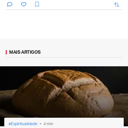
enviar
MAIS ARTIGOS
Espiritualidade
4 min