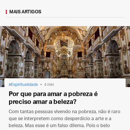
MAIS ARTIGOS
Espiritualidade
4 min
Por que para amar a pobreza é
preciso amar a beleza?
Com tantas pessoas vivendo na pobreza, não é raro
que se interpretem como desperdício a arte e a
beleza. Mas esse é um falso dilema. Pois o belo