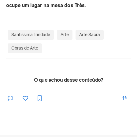
ocupe um lugar na mesa dos Três
.
Santíssima Trindade
Arte
Arte Sacra
Obras de Arte
O que achou desse conteúdo?
enviar