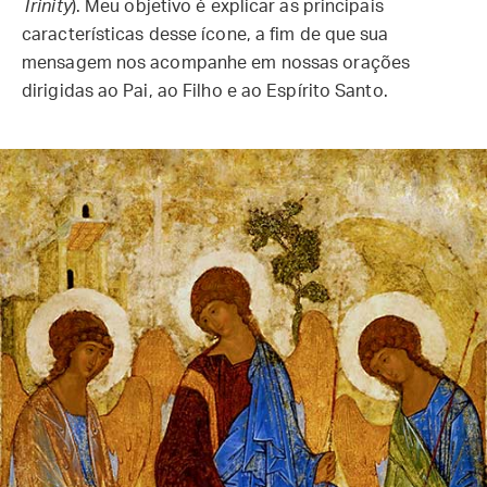
Trinity
). Meu objetivo é explicar as principais
características desse ícone, a fim de que sua
mensagem nos acompanhe em nossas orações
dirigidas ao Pai, ao Filho e ao Espírito Santo.