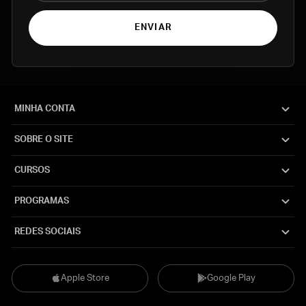
ENVIAR
MINHA CONTA
SOBRE O SITE
CURSOS
PROGRAMAS
REDES SOCIAIS
Apple Store
Google Play