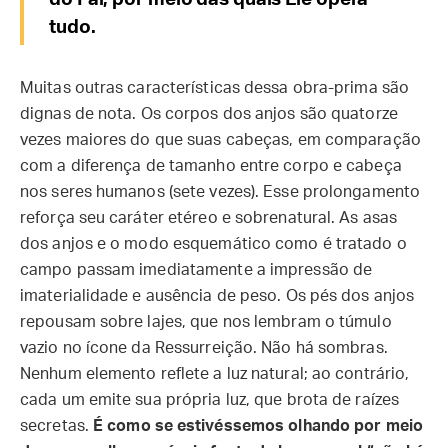
tudo.
Muitas outras características dessa obra-prima são
dignas de nota. Os corpos dos anjos são quatorze
vezes maiores do que suas cabeças, em comparação
com a diferença de tamanho entre corpo e cabeça
nos seres humanos (sete vezes). Esse prolongamento
reforça seu caráter etéreo e sobrenatural. As asas
dos anjos e o modo esquemático como é tratado o
campo passam imediatamente a impressão de
imaterialidade e ausência de peso. Os pés dos anjos
repousam sobre lajes, que nos lembram o túmulo
vazio no ícone da Ressurreição. Não há sombras.
Nenhum elemento reflete a luz natural; ao contrário,
cada um emite sua própria luz, que brota de raízes
secretas.
É como se estivéssemos olhando por meio