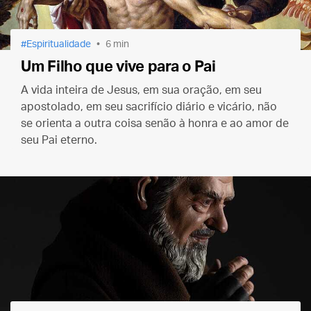
Espiritualidade
6 min
Um Filho que vive para o Pai
A vida inteira de Jesus, em sua oração, em seu
apostolado, em seu sacrifício diário e vicário, não
se orienta a outra coisa senão à honra e ao amor de
seu Pai eterno.