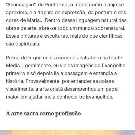
"Anunciação", de Pontormo, o modo como o anjo se
aproxima, e a doçura da expressão, da postura e das
cores de Maria... Dentro dessa linguagem natural das
obras de arte, abre-se todo um mundo sobrenatural.
Essas pinturas e esculturas, mais do que científicas,
são espirituais.
Posso dizer que eu era como o analfabeto na Idade
Média – geralmente, eu via as imagens do Evangelho
primeiro e só depois lia a passagem e entendia a
história. Provavelmente, por entender as coisas
visualmente, a arte cristã desempenhou um papel
maior em ajudar-me a conhecer os Evangelhos.
A arte sacra como profissão