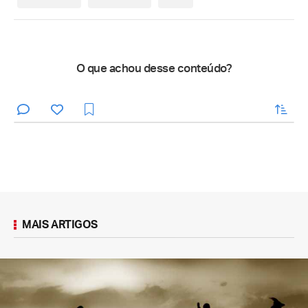
O que achou desse conteúdo?
enviar
MAIS ARTIGOS