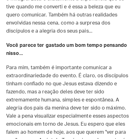
tive quando me converti e é essa a beleza que eu
quero comunicar. Também há outras realidades
envolvidas nessa cena, como a surpresa dos
discípulos e a alegria dos seus pais...
Você parece ter gastado um bom tempo pensando
nisso...
Para mim, também é importante comunicar a
extraordinariedade do evento. É claro, os discípulos
tinham confiado no que Jesus estava dizendo e
fazendo, mas a reação deles deve ter sido
extremamente humana, simples e espontânea. A
alegria dos pais da menina deve ter sido o máximo.
Vale a pena visualizar especialmente esses aspectos
emocionais em torno de Jesus. Eu espero que eles
falem ao homem de hoje, aos que querem "ver para