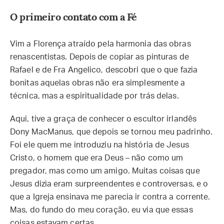
O primeiro contato com a Fé
Vim a Florença atraído pela harmonia das obras
renascentistas. Depois de copiar as pinturas de
Rafael e de Fra Angelico, descobri que o que fazia
bonitas aquelas obras não era simplesmente a
técnica, mas a espiritualidade por trás delas.
Aqui, tive a graça de conhecer o escultor irlandês
Dony MacManus, que depois se tornou meu padrinho.
Foi ele quem me introduziu na história de Jesus
Cristo, o homem que era Deus – não como um
pregador, mas como um amigo. Muitas coisas que
Jesus dizia eram surpreendentes e controversas, e o
que a Igreja ensinava me parecia ir contra a corrente.
Mas, do fundo do meu coração, eu via que essas
coisas estavam certas.