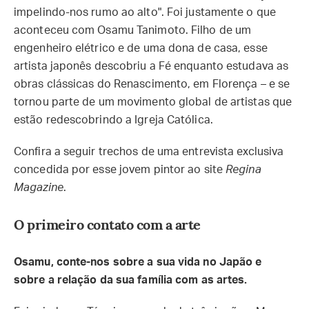
impelindo-nos rumo ao alto". Foi justamente o que
aconteceu com Osamu Tanimoto. Filho de um
engenheiro elétrico e de uma dona de casa, esse
artista japonês descobriu a Fé enquanto estudava as
obras clássicas do Renascimento, em Florença – e se
tornou parte de um movimento global de artistas que
estão redescobrindo a Igreja Católica.
Confira a seguir trechos de uma entrevista exclusiva
concedida por esse jovem pintor ao site
Regina
Magazine
.
O primeiro contato com a arte
Osamu, conte-nos sobre a sua vida no Japão e
sobre a relação da sua família com as artes.