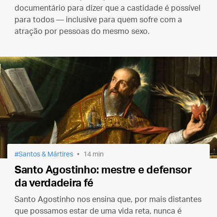
documentário para dizer que a castidade é possível
para todos — inclusive para quem sofre com a
atração por pessoas do mesmo sexo.
Santos & Mártires
14 min
Santo Agostinho: mestre e defensor
da verdadeira fé
Santo Agostinho nos ensina que, por mais distantes
que possamos estar de uma vida reta, nunca é