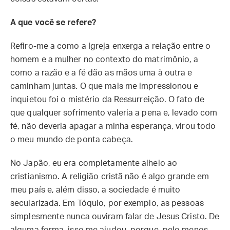
A que você se refere?
Refiro-me a como a Igreja enxerga a relação entre o
homem e a mulher no contexto do matrimônio, a
como a razão e a fé dão as mãos uma à outra e
caminham juntas. O que mais me impressionou e
inquietou foi o mistério da Ressurreição. O fato de
que qualquer sofrimento valeria a pena e, levado com
fé, não deveria apagar a minha esperança, virou todo
o meu mundo de ponta cabeça.
No Japão, eu era completamente alheio ao
cristianismo. A religião cristã não é algo grande em
meu país e, além disso, a sociedade é muito
secularizada. Em Tóquio, por exemplo, as pessoas
simplesmente nunca ouviram falar de Jesus Cristo. De