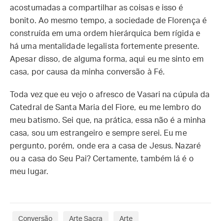
acostumadas a compartilhar as coisas e isso é
bonito. Ao mesmo tempo, a sociedade de Florença é
construída em uma ordem hierárquica bem rígida e
há uma mentalidade legalista fortemente presente.
Apesar disso, de alguma forma, aqui eu me sinto em
casa, por causa da minha conversão à Fé.
Toda vez que eu vejo o afresco de Vasari na cúpula da
Catedral de Santa Maria del Fiore, eu me lembro do
meu batismo. Sei que, na prática, essa não é a minha
casa, sou um estrangeiro e sempre serei. Eu me
pergunto, porém, onde era a casa de Jesus. Nazaré
ou a casa do Seu Pai? Certamente, também lá é o
meu lugar.
Conversão
Arte Sacra
Arte