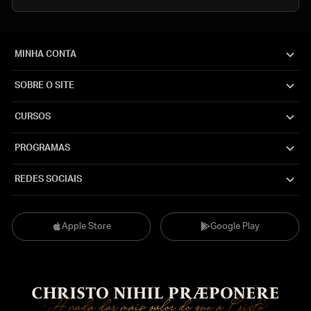
MINHA CONTA
SOBRE O SITE
CURSOS
PROGRAMAS
REDES SOCIAIS
Apple Store
Google Play