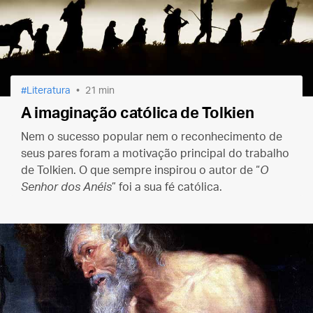
Literatura
21 min
A imaginação católica de Tolkien
Nem o sucesso popular nem o reconhecimento de
seus pares foram a motivação principal do trabalho
de Tolkien. O que sempre inspirou o autor de “
O
Senhor dos Anéis
” foi a sua fé católica.