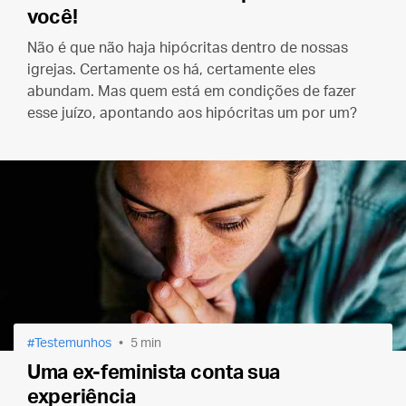
você!
Não é que não haja hipócritas dentro de nossas
igrejas. Certamente os há, certamente eles
abundam. Mas quem está em condições de fazer
esse juízo, apontando aos hipócritas um por um?
Testemunhos
5 min
Uma ex-feminista conta sua
experiência