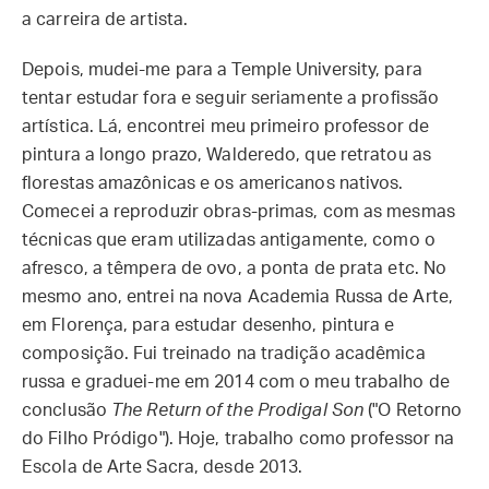
a carreira de artista.
Depois, mudei-me para a Temple University, para
tentar estudar fora e seguir seriamente a profissão
artística. Lá, encontrei meu primeiro professor de
pintura a longo prazo, Walderedo, que retratou as
florestas amazônicas e os americanos nativos.
Comecei a reproduzir obras-primas, com as mesmas
técnicas que eram utilizadas antigamente, como o
afresco, a têmpera de ovo, a ponta de prata etc. No
mesmo ano, entrei na nova Academia Russa de Arte,
em Florença, para estudar desenho, pintura e
composição. Fui treinado na tradição acadêmica
russa e graduei-me em 2014 com o meu trabalho de
conclusão
The Return of the Prodigal Son
("O Retorno
do Filho Pródigo"). Hoje, trabalho como professor na
Escola de Arte Sacra, desde 2013.