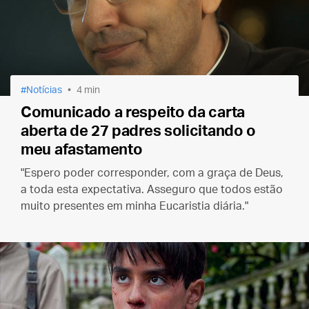
Notícias
4 min
Comunicado a respeito da carta
aberta de 27 padres solicitando o
meu afastamento
"Espero poder corresponder, com a graça de Deus,
a toda esta expectativa. Asseguro que todos estão
muito presentes em minha Eucaristia diária."