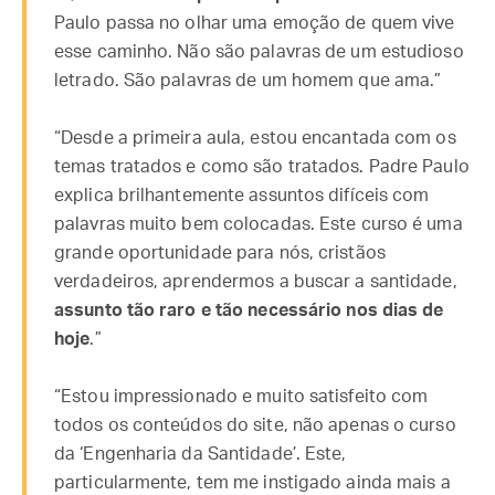
Paulo passa no olhar uma emoção de quem vive
esse caminho. Não são palavras de um estudioso
letrado. São palavras de um homem que ama.”
“Desde a primeira aula, estou encantada com os
temas tratados e como são tratados. Padre Paulo
explica brilhantemente assuntos difíceis com
palavras muito bem colocadas. Este curso é uma
grande oportunidade para nós, cristãos
verdadeiros, aprendermos a buscar a santidade,
assunto tão raro e tão necessário nos dias de
hoje
.”
“Estou impressionado e muito satisfeito com
todos os conteúdos do site, não apenas o curso
da ‘Engenharia da Santidade’. Este,
particularmente, tem me instigado ainda mais a