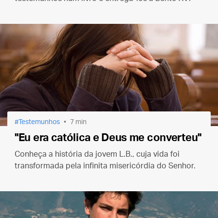
Testemunhos
7 min
"Eu era católica e Deus me converteu"
Conheça a história da jovem L.B., cuja vida foi
transformada pela infinita misericórdia do Senhor.