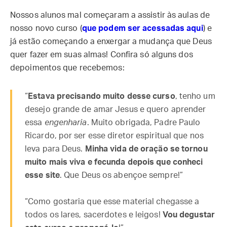
Nossos alunos mal começaram a assistir às aulas de
nosso novo curso (
que podem ser acessadas aqui
) e
já estão começando a enxergar a mudança que Deus
quer fazer em suas almas! Confira só alguns dos
depoimentos que recebemos:
“
Estava precisando muito desse curso
, tenho um
desejo grande de amar Jesus e quero aprender
essa
engenharia
. Muito obrigada, Padre Paulo
Ricardo, por ser esse diretor espiritual que nos
leva para Deus.
Minha vida de oração se tornou
muito mais viva e fecunda depois que conheci
esse site
. Que Deus os abençoe sempre!”
“Como gostaria que esse material chegasse a
todos os lares, sacerdotes e leigos!
Vou degustar