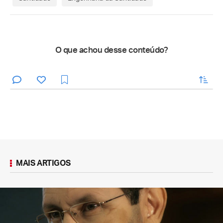
O que achou desse conteúdo?
enviar
MAIS ARTIGOS