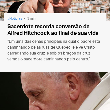
Notícias
3 min
Sacerdote recorda conversão de
Alfred Hitchcock ao final de sua vida
“Em uma das cenas principais na qual o padre está
caminhando pelas ruas de Quebec, ele vê Cristo
carregando sua cruz, e sob os braços da cruz
vemos o sacerdote caminhando pelo centro.”