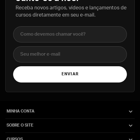
Receba novos artigos, vídeos e lançamentos de
cursos diretamente em seu e-mail.
Nome completo
E-mail
ENVIAR
MINHA CONTA
SOBRE O SITE
CURSOS