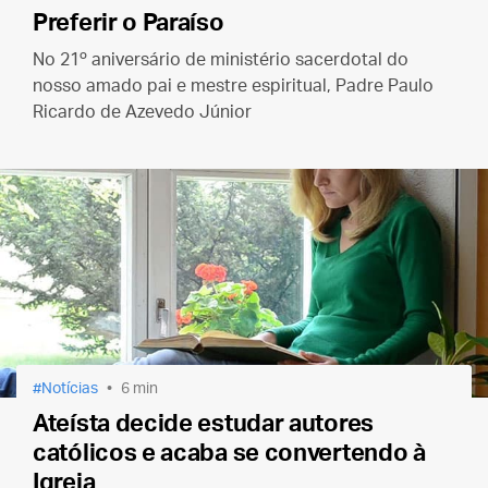
Preferir o Paraíso
No 21º aniversário de ministério sacerdotal do
nosso amado pai e mestre espiritual, Padre Paulo
Ricardo de Azevedo Júnior
Notícias
6 min
Ateísta decide estudar autores
católicos e acaba se convertendo à
Igreja