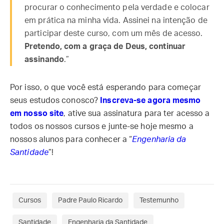
procurar o conhecimento pela verdade e colocar
em prática na minha vida. Assinei na intenção de
participar deste curso, com um mês de acesso.
Pretendo, com a graça de Deus, continuar
assinando
.”
Por isso, o que você está esperando para começar
seus estudos conosco?
Inscreva-se agora mesmo
em nosso site
, ative sua assinatura para ter acesso a
todos os nossos cursos e junte-se hoje mesmo a
nossos alunos para conhecer a “
Engenharia da
Santidade
”!
Cursos
Padre Paulo Ricardo
Testemunho
Santidade
Engenharia da Santidade