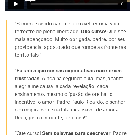
“Somente sendo santo é possível ter uma vida
terrestre de plena liberdade!
Que curso!
Que site
mais abençoado! Muito obrigada, padre, por seu
providencial apostolado que rompe as fronteiras
territoriais.”
“
Eu sabia que nossas expectativas não seriam
frustradas
! Ainda na segunda aula, mas já tanta
alegria me causa, a cada revelação, cada
ensinamento, mesmo o ‘puxão de orelha’, o
incentivo, o amor! Padre Paulo Ricardo, o senhor
nos inspira com sua luta incansável de amor a
Deus, pela santidade, pelo céu!”
“Que curso!
Sem palavras para descrever
. Padre