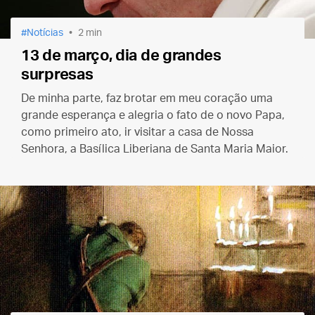
Notícias
2 min
13 de março, dia de grandes
surpresas
De minha parte, faz brotar em meu coração uma
grande esperança e alegria o fato de o novo Papa,
como primeiro ato, ir visitar a casa de Nossa
Senhora, a Basílica Liberiana de Santa Maria Maior.