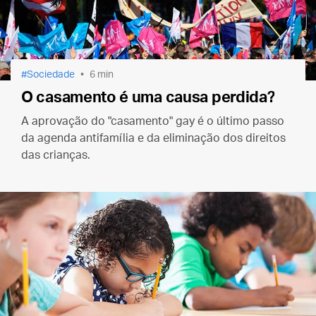
Sociedade
6 min
O casamento é uma causa perdida?
A aprovação do "casamento" gay é o último passo
da agenda antifamília e da eliminação dos direitos
das crianças.