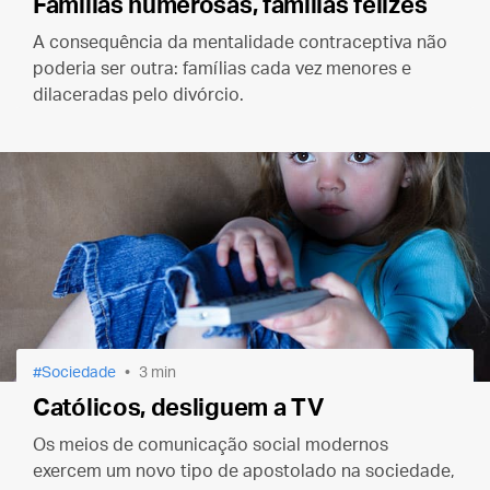
Famílias numerosas, famílias felizes
A consequência da mentalidade contraceptiva não
poderia ser outra: famílias cada vez menores e
dilaceradas pelo divórcio.
Sociedade
3 min
Católicos, desliguem a TV
Os meios de comunicação social modernos
exercem um novo tipo de apostolado na sociedade,