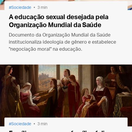
Sociedade
3 min
A educação sexual desejada pela
Organização Mundial da Saúde
Documento da Organização Mundial da Saúde
institucionaliza ideologia de gênero e estabelece
"negociação moral" na educação.
Sociedade
3 min