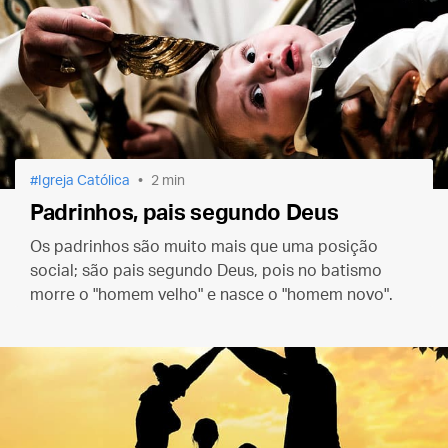
Igreja Católica
2 min
Padrinhos, pais segundo Deus
Os padrinhos são muito mais que uma posição
social; são pais segundo Deus, pois no batismo
morre o "homem velho" e nasce o "homem novo".