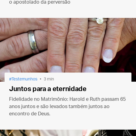
o apostolado da perversão
Testemunhos
3 min
Juntos para a eternidade
Fidelidade no Matrimônio: Harold e Ruth passam 65
anos juntos e são levados também juntos ao
encontro de Deus.