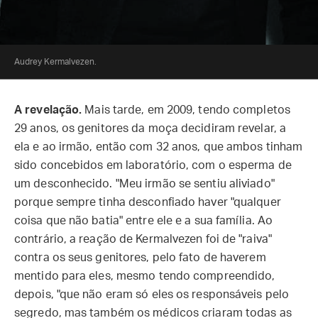
Audrey Kermalvezen.
A revelação.
Mais tarde, em 2009, tendo completos
29 anos, os genitores da moça decidiram revelar, a
ela e ao irmão, então com 32 anos, que ambos tinham
sido concebidos em laboratório, com o esperma de
um desconhecido. "Meu irmão se sentiu aliviado"
porque sempre tinha desconfiado haver "qualquer
coisa que não batia" entre ele e a sua família. Ao
contrário, a reação de Kermalvezen foi de "raiva"
contra os seus genitores, pelo fato de haverem
mentido para eles, mesmo tendo compreendido,
depois, "que não eram só eles os responsáveis pelo
segredo, mas também os médicos criaram todas as