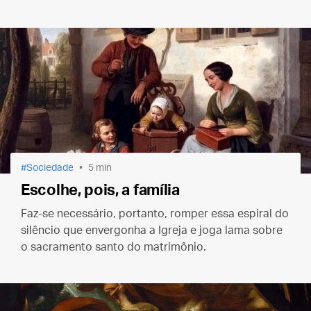
Sociedade
5 min
Escolhe, pois, a família
Faz-se necessário, portanto, romper essa espiral do
silêncio que envergonha a Igreja e joga lama sobre
o sacramento santo do matrimônio.