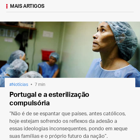
MAIS ARTIGOS
Notícias
7 min
Portugal e a esterilização
compulsória
“Não é de se espantar que países, antes católicos,
hoje estejam sofrendo os reflexos da adesão a
essas ideologias inconsequentes, pondo em xeque
suas famílias e o próprio futuro da nação”.