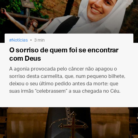
Notícias
3 min
O sorriso de quem foi se encontrar
com Deus
A agonia provocada pelo câncer não apagou o
sorriso desta carmelita, que, num pequeno bilhete,
deixou o seu último pedido antes da morte: que
suas irmãs “celebrassem” a sua chegada no Céu.