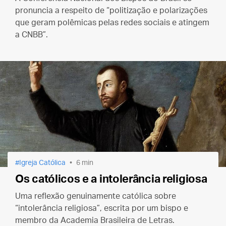
pronuncia a respeito de “politização e polarizações
que geram polêmicas pelas redes sociais e atingem
a CNBB”.
Igreja Católica
6 min
Os católicos e a intolerância religiosa
Uma reflexão genuinamente católica sobre
“intolerância religiosa”, escrita por um bispo e
membro da Academia Brasileira de Letras.