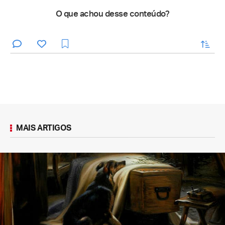
O que achou desse conteúdo?
enviar
MAIS ARTIGOS