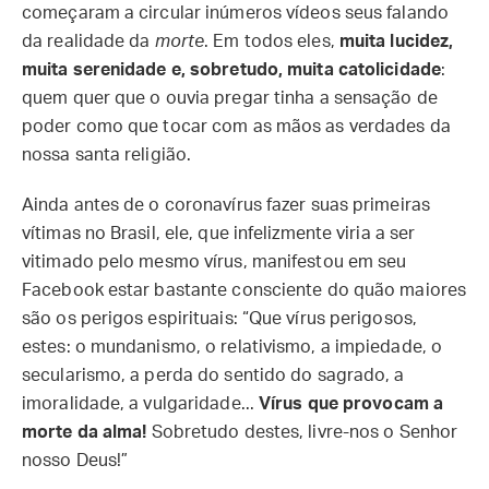
começaram a circular inúmeros vídeos seus falando
da realidade da
morte
. Em todos eles,
muita lucidez,
muita serenidade e, sobretudo, muita catolicidade
:
quem quer que o ouvia pregar tinha a sensação de
poder como que tocar com as mãos as verdades da
nossa santa religião.
Ainda antes de o coronavírus fazer suas primeiras
vítimas no Brasil, ele, que infelizmente viria a ser
vitimado pelo mesmo vírus, manifestou em seu
Facebook estar bastante consciente do quão maiores
são os perigos espirituais: “Que vírus perigosos,
estes: o mundanismo, o relativismo, a impiedade, o
secularismo, a perda do sentido do sagrado, a
imoralidade, a vulgaridade...
Vírus que provocam a
morte da alma!
Sobretudo destes, livre-nos o Senhor
nosso Deus!”