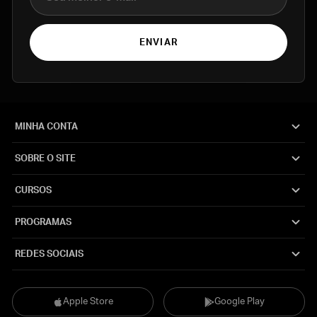
ENVIAR
MINHA CONTA
SOBRE O SITE
CURSOS
PROGRAMAS
REDES SOCIAIS
Apple Store
Google Play