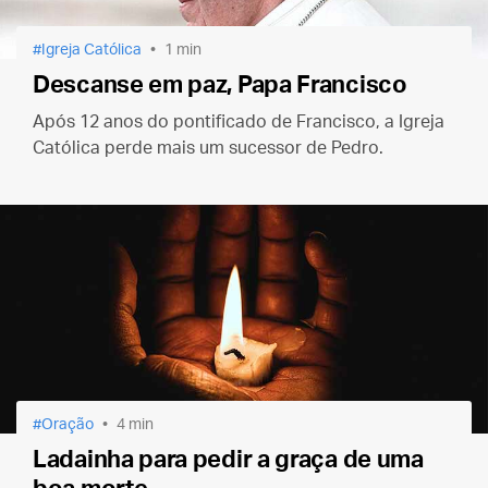
Igreja Católica
1 min
Descanse em paz, Papa Francisco
Após 12 anos do pontificado de Francisco, a Igreja
Católica perde mais um sucessor de Pedro.
Oração
4 min
Ladainha para pedir a graça de uma