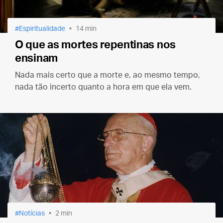
Espiritualidade
14 min
O que as mortes repentinas nos
ensinam
Nada mais certo que a morte e, ao mesmo tempo,
nada tão incerto quanto a hora em que ela vem.
Notícias
2 min