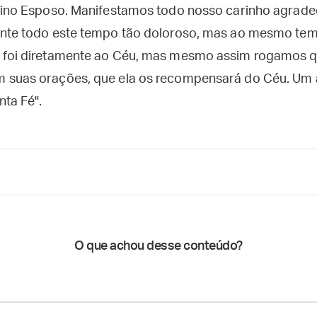
vino Esposo. Manifestamos todo nosso carinho agrade
ante todo este tempo tão doloroso, mas ao mesmo tem
 foi diretamente ao Céu, mas mesmo assim rogamos q
 suas orações, que ela os recompensará do Céu. Um
nta Fé".
O que achou desse conteúdo?