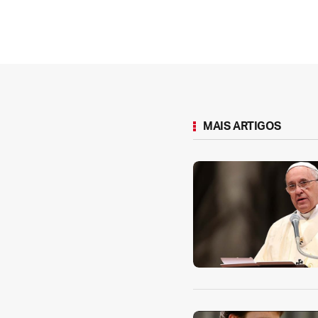
MAIS ARTIGOS