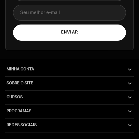
E-mail
ENVIAR
MINHA CONTA
SOBRE O SITE
CURSOS
PROGRAMAS
REDES SOCIAIS