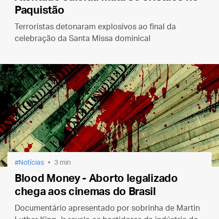
Paquistão
Terroristas detonaram explosivos ao final da
celebração da Santa Missa dominical
Notícias
3 min
Blood Money - Aborto legalizado
chega aos cinemas do Brasil
Documentário apresentado por sobrinha de Martin