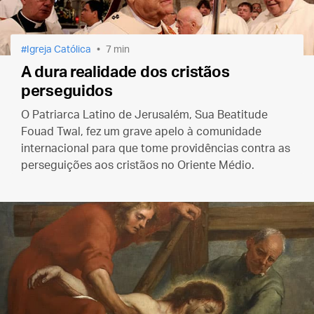
Igreja Católica
7 min
A dura realidade dos cristãos
perseguidos
O Patriarca Latino de Jerusalém, Sua Beatitude
Fouad Twal, fez um grave apelo à comunidade
internacional para que tome providências contra as
perseguições aos cristãos no Oriente Médio.