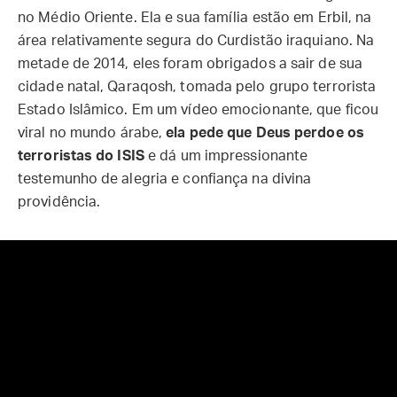
no Médio Oriente. Ela e sua família estão em Erbil, na
área relativamente segura do Curdistão iraquiano. Na
metade de 2014, eles foram obrigados a sair de sua
cidade natal, Qaraqosh, tomada pelo grupo terrorista
Estado Islâmico. Em um vídeo emocionante, que ficou
viral no mundo árabe,
ela pede que Deus perdoe os
terroristas do ISIS
e dá um impressionante
testemunho de alegria e confiança na divina
providência.