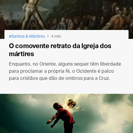
Santos & Mártires
4 min
O comovente retrato da Igreja dos
mártires
Enquanto, no Oriente, alguns sequer têm liberdade
para proclamar a própria fé, o Ocidente é palco
para cristãos que dão de ombros para a Cruz.