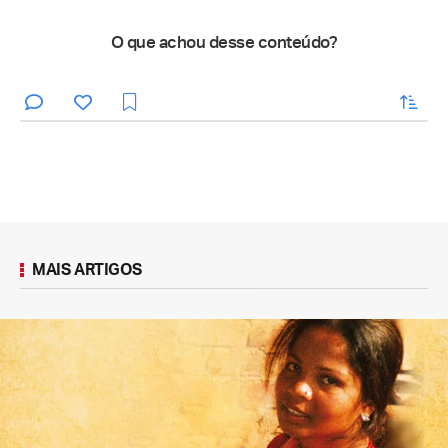
O que achou desse conteúdo?
enviar
MAIS ARTIGOS