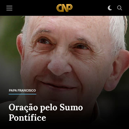
PAPA FRANCISCO
Oração pelo Sumo
Pontífice