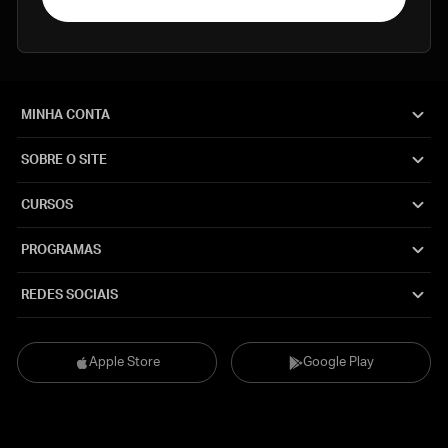
MINHA CONTA
SOBRE O SITE
CURSOS
PROGRAMAS
REDES SOCIAIS
Apple Store
Google Play