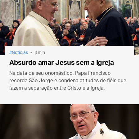
Notícias
3 min
Absurdo amar Jesus sem a Igreja
Na data de seu onomástico, Papa Francisco
recorda São Jorge e condena atitudes de fiéis que
fazem a separação entre Cristo e a Igreja.