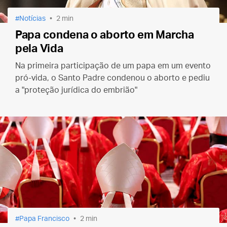
Notícias
2 min
Papa condena o aborto em Marcha
pela Vida
Na primeira participação de um papa em um evento
pró-vida, o Santo Padre condenou o aborto e pediu
a "proteção jurídica do embrião"
Papa Francisco
2 min