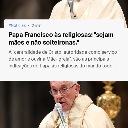
Notícias
2 min
Papa Francisco às religiosas: "sejam
mães e não solteironas."
A "centralidade de Cristo, autoridade como serviço
de amor e ouvir a Mãe-Igreja", são as principais
indicações do Papa às religiosas do mundo todo.