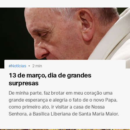
Notícias
2 min
13 de março, dia de grandes
surpresas
De minha parte, faz brotar em meu coração uma
grande esperança e alegria o fato de o novo Papa,
como primeiro ato, ir visitar a casa de Nossa
Senhora, a Basílica Liberiana de Santa Maria Maior.