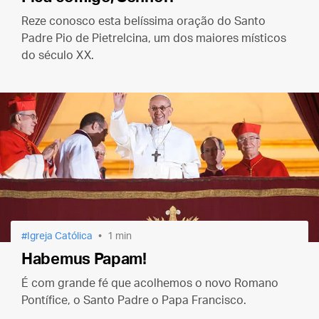
Reze conosco esta belíssima oração do Santo
Padre Pio de Pietrelcina, um dos maiores místicos
do século XX.
Igreja Católica
1 min
Habemus Papam!
É com grande fé que acolhemos o novo Romano
Pontífice, o Santo Padre o Papa Francisco.