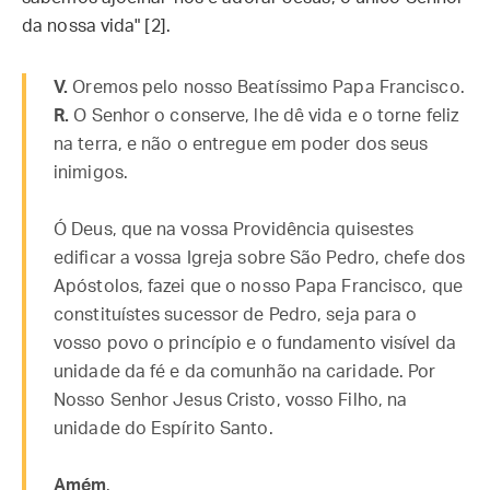
da nossa vida" [2].
V.
Oremos pelo nosso Beatíssimo Papa Francisco.
R.
O Senhor o conserve, lhe dê vida e o torne feliz
na terra, e não o entregue em poder dos seus
inimigos.
Ó Deus, que na vossa Providência quisestes
edificar a vossa Igreja sobre São Pedro, chefe dos
Apóstolos, fazei que o nosso Papa Francisco, que
constituístes sucessor de Pedro, seja para o
vosso povo o princípio e o fundamento visível da
unidade da fé e da comunhão na caridade. Por
Nosso Senhor Jesus Cristo, vosso Filho, na
unidade do Espírito Santo.
Amém
.