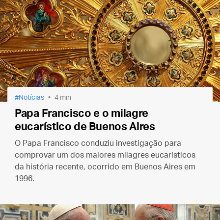
Notícias
4 min
Papa Francisco e o milagre
eucarístico de Buenos Aires
O Papa Francisco conduziu investigação para
comprovar um dos maiores milagres eucarísticos
da história recente, ocorrido em Buenos Aires em
1996.