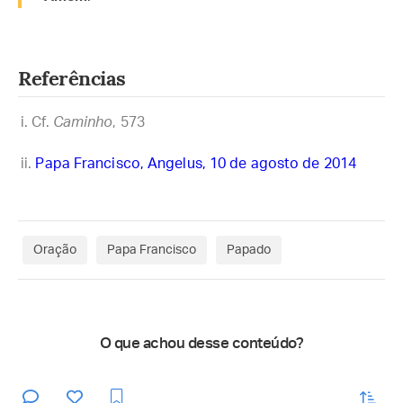
Referências
Cf.
Caminho
, 573
Papa Francisco, Angelus, 10 de agosto de 2014
Oração
Papa Francisco
Papado
O que achou desse conteúdo?
enviar