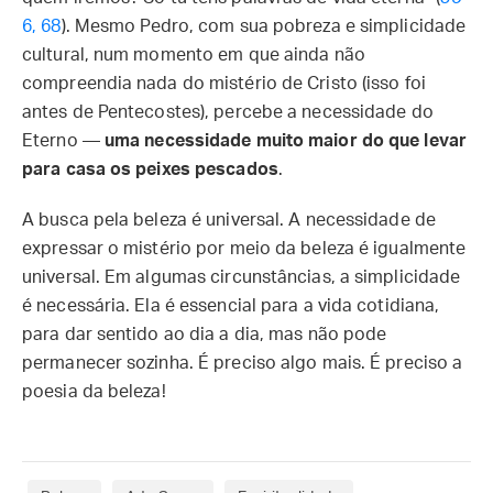
6, 68
). Mesmo Pedro, com sua pobreza e simplicidade
cultural, num momento em que ainda não
compreendia nada do mistério de Cristo (isso foi
antes de Pentecostes), percebe a necessidade do
Eterno —
uma necessidade muito maior do que levar
para casa os peixes pescados
.
A busca pela beleza é universal. A necessidade de
expressar o mistério por meio da beleza é igualmente
universal. Em algumas circunstâncias, a simplicidade
é necessária. Ela é essencial para a vida cotidiana,
para dar sentido ao dia a dia, mas não pode
permanecer sozinha. É preciso algo mais. É preciso a
poesia da beleza!