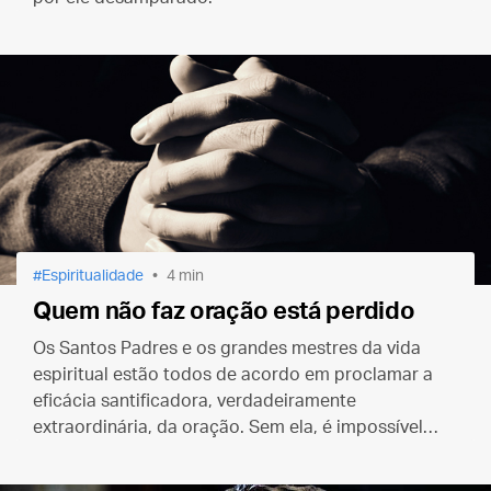
Espiritualidade
4 min
Quem não faz oração está perdido
Os Santos Padres e os grandes mestres da vida
espiritual estão todos de acordo em proclamar a
eficácia santificadora, verdadeiramente
extraordinária, da oração. Sem ela, é impossível
chegar à santidade.