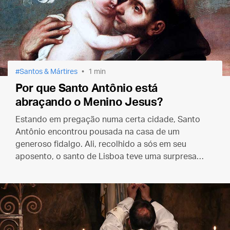
Santos & Mártires
1 min
Por que Santo Antônio está
abraçando o Menino Jesus?
Estando em pregação numa certa cidade, Santo
Antônio encontrou pousada na casa de um
generoso fidalgo. Ali, recolhido a sós em seu
aposento, o santo de Lisboa teve uma surpresa…