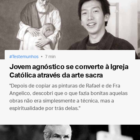
Testemunhos
7 min
Jovem agnóstico se converte à Igreja
Católica através da arte sacra
"Depois de copiar as pinturas de Rafael e de Fra
Angelico, descobri que o que fazia bonitas aquelas
obras não era simplesmente a técnica, mas a
espiritualidade por trás delas."