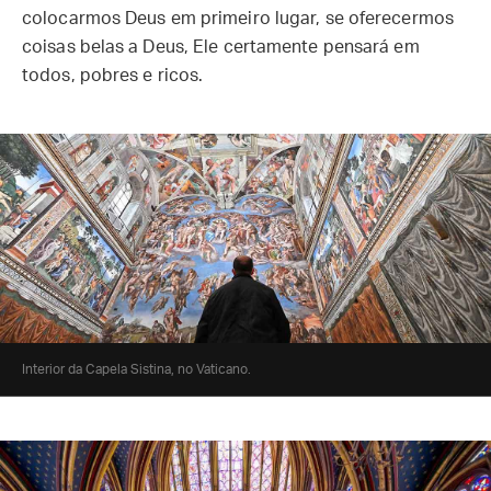
colocarmos Deus em primeiro lugar, se oferecermos
coisas belas a Deus, Ele certamente pensará em
todos, pobres e ricos.
Interior da Capela Sistina, no Vaticano.