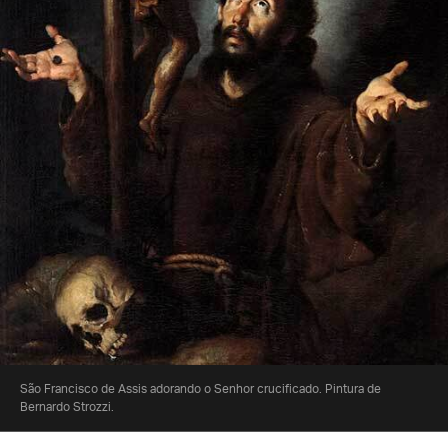
São Francisco de Assis adorando o Senhor crucificado. Pintura de
Bernardo Strozzi.