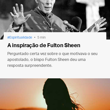
Espiritualidade
5 min
A inspiração de Fulton Sheen
Perguntado certa vez sobre o que motivava o seu
apostolado, o bispo Fulton Sheen deu uma
resposta surpreendente.