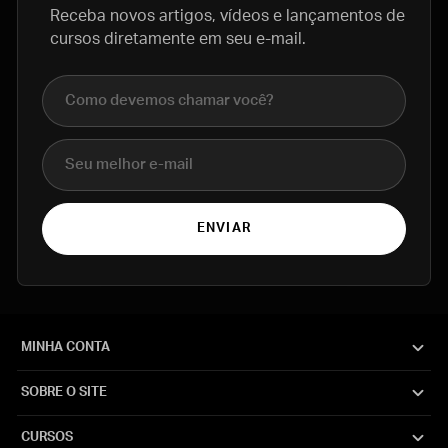
Receba novos artigos, vídeos e lançamentos de
cursos diretamente em seu e-mail.
Nome completo
E-mail
ENVIAR
MINHA CONTA
SOBRE O SITE
CURSOS