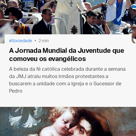
Sociedade
2 min
A Jornada Mundial da Juventude que
comoveu os evangélicos
A beleza da fé católica celebrada durante a semana
da JMJ atraiu muitos irmãos protestantes a
buscarem a unidade com a Igreja e o Sucessor de
Pedro