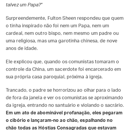
talvez um Papa?"
Surpreendemente, Fulton Sheen respondeu que quem
o tinha inspirado não foi nem um Papa, nem um
cardeal, nem outro bispo, nem mesmo um padre ou
uma religiosa, mas uma garotinha chinesa, de nove
anos de idade.
Ele explicou que, quando os comunistas tomaram o
controle da China, um sacerdote foi encarcerado em
sua própria casa paroquial, próxima à igreja.
Trancado, o padre se horrorizou ao olhar para o lado
de fora da janela e ver os comunistas se aproximando
da igreja, entrando no santuário e violando o sacrário.
Em um ato de abominável profanação, eles pegaram
o cibório e lançaram-no ao chão, espalhando no
chão todas as Hóstias Consagradas que estavam