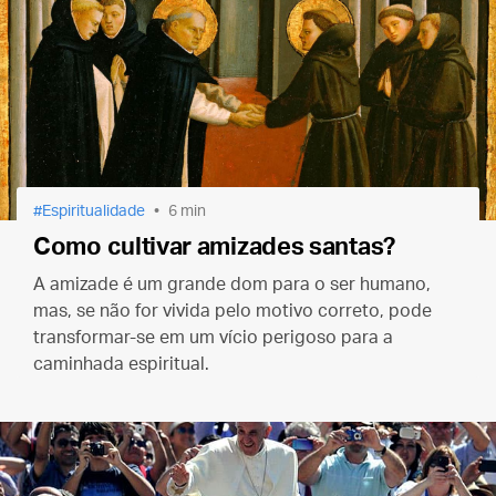
Espiritualidade
6 min
Como cultivar amizades santas?
A amizade é um grande dom para o ser humano,
mas, se não for vivida pelo motivo correto, pode
transformar-se em um vício perigoso para a
caminhada espiritual.