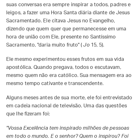
suas conversas era sempre inspirar a todos, padres e
leigos, a fazer uma Hora Santa diária diante de Jesus
Sacramentado. Ele citava Jesus no Evangelho,
dizendo que quem quer que permanecesse em uma
hora de união com Ele, presente no Santíssimo
Sacramento, "daria muito fruto" (
Jo
15, 5).
Ele mesmo experimentou esses frutos em sua vida
apostólica. Quando pregava, todos o escutavam,
mesmo quem não era católico. Sua mensagem era ao
mesmo tempo cativante e transcendente.
Alguns meses antes de sua morte, ele foi entrevistado
em cadeia nacional de televisão. Uma das questões
que lhe fizeram foi:
"Vossa Excelência tem inspirado milhões de pessoas
em todo o mundo. E o senhor? Quem o inspirou? Foi