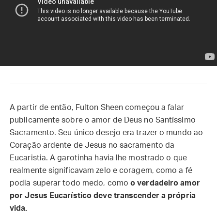
A partir de então, Fulton Sheen começou a falar
publicamente sobre o amor de Deus no Santíssimo
Sacramento. Seu único desejo era trazer o mundo ao
Coração ardente de Jesus no sacramento da
Eucaristia. A garotinha havia lhe mostrado o que
realmente significavam zelo e coragem, como a fé
podia superar todo medo, como
o verdadeiro amor
por Jesus Eucarístico deve transcender a própria
vida.