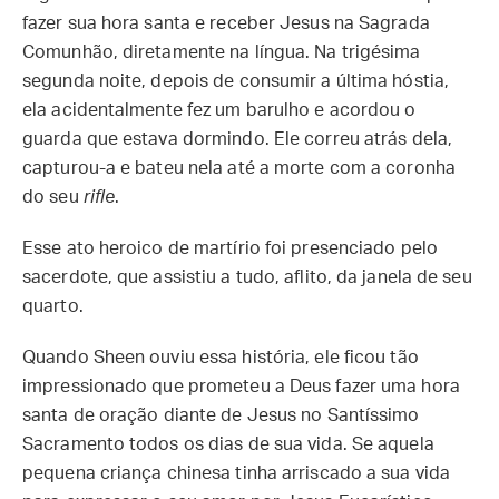
fazer sua hora santa e receber Jesus na Sagrada
Comunhão, diretamente na língua. Na trigésima
segunda noite, depois de consumir a última hóstia,
ela acidentalmente fez um barulho e acordou o
guarda que estava dormindo. Ele correu atrás dela,
capturou-a e bateu nela até a morte com a coronha
do seu
rifle
.
Esse ato heroico de martírio foi presenciado pelo
sacerdote, que assistiu a tudo, aflito, da janela de seu
quarto.
Quando Sheen ouviu essa história, ele ficou tão
impressionado que prometeu a Deus fazer uma hora
santa de oração diante de Jesus no Santíssimo
Sacramento todos os dias de sua vida. Se aquela
pequena criança chinesa tinha arriscado a sua vida