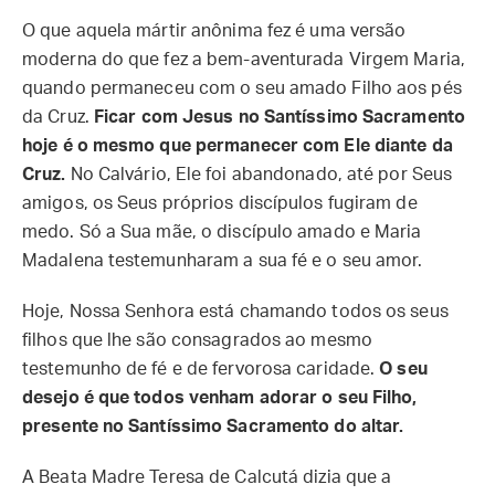
O que aquela mártir anônima fez é uma versão
moderna do que fez a bem-aventurada Virgem Maria,
quando permaneceu com o seu amado Filho aos pés
da Cruz.
Ficar com Jesus no Santíssimo Sacramento
hoje é o mesmo que permanecer com Ele diante da
Cruz.
No Calvário, Ele foi abandonado, até por Seus
amigos, os Seus próprios discípulos fugiram de
medo. Só a Sua mãe, o discípulo amado e Maria
Madalena testemunharam a sua fé e o seu amor.
Hoje, Nossa Senhora está chamando todos os seus
filhos que lhe são consagrados ao mesmo
testemunho de fé e de fervorosa caridade.
O seu
desejo é que todos venham adorar o seu Filho,
presente no Santíssimo Sacramento do altar.
A Beata Madre Teresa de Calcutá dizia que a