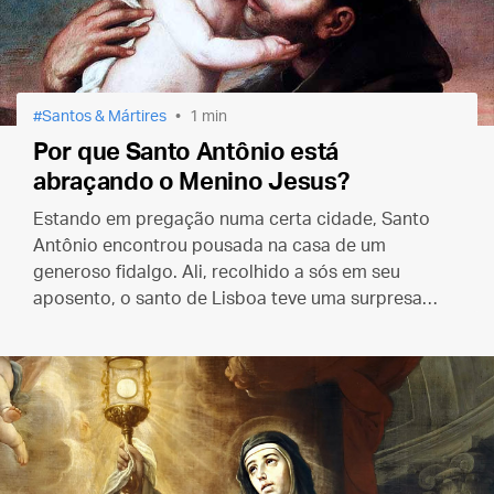
Santos & Mártires
1 min
Por que Santo Antônio está
abraçando o Menino Jesus?
Estando em pregação numa certa cidade, Santo
Antônio encontrou pousada na casa de um
generoso fidalgo. Ali, recolhido a sós em seu
aposento, o santo de Lisboa teve uma surpresa…