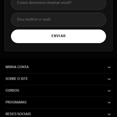
E-mail
ENVIAR
MINHA CONTA
SOBRE O SITE
CURSOS
PROGRAMAS
REDES SOCIAIS