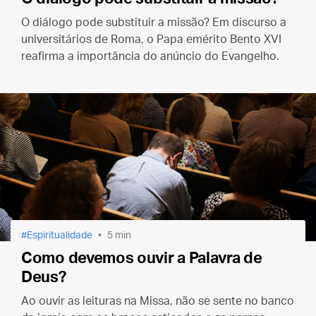
O diálogo pode substituir a missão? Em discurso a
universitários de Roma, o Papa emérito Bento XVI
reafirma a importância do anúncio do Evangelho.
Espiritualidade
5 min
Como devemos ouvir a Palavra de
Deus?
Ao ouvir as leituras na Missa, não se sente no banco