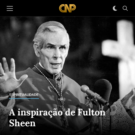
ESPIRITUALIDADE
A inspiração de Fulton
Sheen