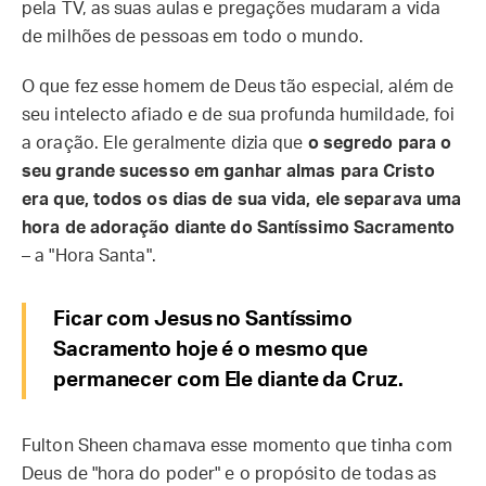
pela TV, as suas aulas e pregações mudaram a vida
de milhões de pessoas em todo o mundo.
O que fez esse homem de Deus tão especial, além de
seu intelecto afiado e de sua profunda humildade, foi
a oração. Ele geralmente dizia que
o segredo para o
seu grande sucesso em ganhar almas para Cristo
era que, todos os dias de sua vida, ele separava uma
hora de adoração diante do Santíssimo Sacramento
– a "Hora Santa".
Ficar com Jesus no Santíssimo
Sacramento hoje é o mesmo que
permanecer com Ele diante da Cruz.
Fulton Sheen chamava esse momento que tinha com
Deus de "hora do poder" e o propósito de todas as