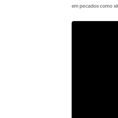
em pecados como xing