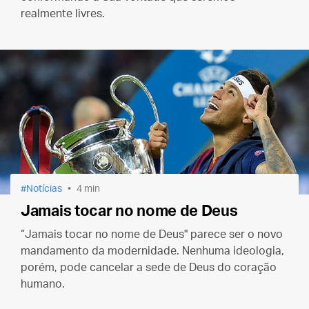
realmente livres.
Notícias
4 min
Jamais tocar no nome de Deus
“Jamais tocar no nome de Deus" parece ser o novo
mandamento da modernidade. Nenhuma ideologia,
porém, pode cancelar a sede de Deus do coração
humano.