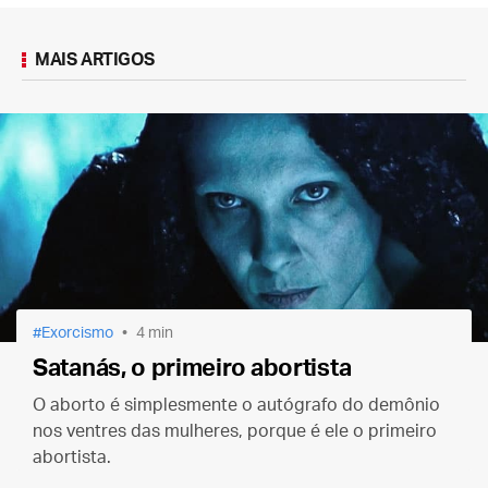
MAIS ARTIGOS
Exorcismo
4 min
Satanás, o primeiro abortista
O aborto é simplesmente o autógrafo do demônio
nos ventres das mulheres, porque é ele o primeiro
abortista.