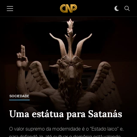
SOCIEDADE
Uma estátua para Satanás
O valor supremo da modernidade é o “Estado laico” e,