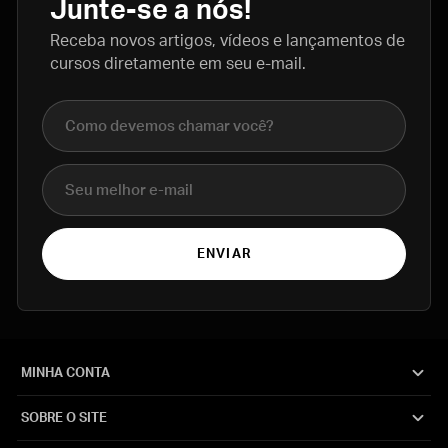
Junte-se a nós!
Receba novos artigos, vídeos e lançamentos de
cursos diretamente em seu e-mail.
Nome completo
E-mail
ENVIAR
MINHA CONTA
SOBRE O SITE