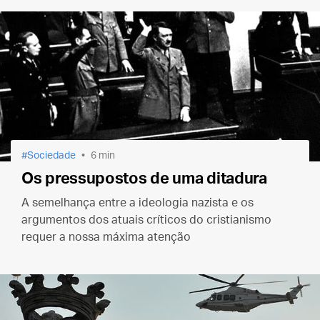
Sociedade
6 min
Os pressupostos de uma ditadura
A semelhança entre a ideologia nazista e os
argumentos dos atuais críticos do cristianismo
requer a nossa máxima atenção