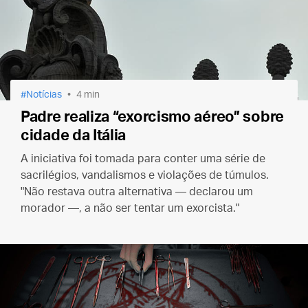
Notícias
4 min
Padre realiza “exorcismo aéreo” sobre
cidade da Itália
A iniciativa foi tomada para conter uma série de
sacrilégios, vandalismos e violações de túmulos.
"Não restava outra alternativa — declarou um
morador —, a não ser tentar um exorcista."