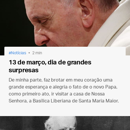
Notícias
2 min
13 de março, dia de grandes
surpresas
De minha parte, faz brotar em meu coração uma
grande esperança e alegria o fato de o novo Papa,
como primeiro ato, ir visitar a casa de Nossa
Senhora, a Basílica Liberiana de Santa Maria Maior.