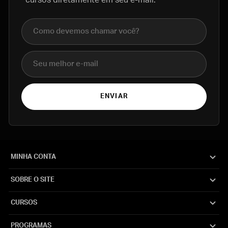
Nome completo
E-mail
ENVIAR
MINHA CONTA
SOBRE O SITE
CURSOS
PROGRAMAS