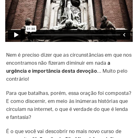
Nem é preciso dizer que as circunstâncias em que nos
encontramos não fizeram diminuir em nada
a
urgência e importância desta devoção
… Muito pelo
contrário!
Para que batalhas, porém, essa oração foi composta?
E como discernir, em meio às inúmeras histórias que
circulam na internet, o que é verdade do que é lenda
e fantasia?
É o que você vai descobrir no mais novo curso de