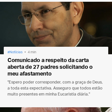
Notícias
4 min
Comunicado a respeito da carta
aberta de 27 padres solicitando o
meu afastamento
"Espero poder corresponder, com a graça de Deus,
a toda esta expectativa. Asseguro que todos estão
muito presentes em minha Eucaristia diária."