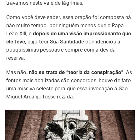
travamos neste vale de lágrimas.
Como você deve saber, essa oração foi composta há
não muito tempo, por ninguém menos que o Papa
Leão XIII, e
depois de uma visão impressionante que
ele teve
, cujo teor Sua Santidade confidenciou a
pouquíssimas pessoas e sempre com a devida
reserva.
Mas não,
não se trata de “teoria da conspiração”
. As
fontes mais abalizadas são concordes: houve de fato
uma missiva celeste para que essa invocação a São
Miguel Arcanjo fosse rezada.