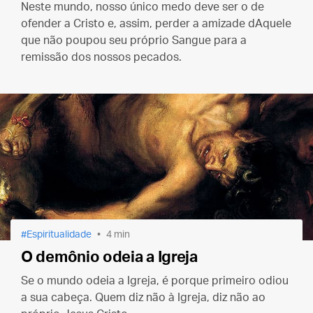
Neste mundo, nosso único medo deve ser o de
ofender a Cristo e, assim, perder a amizade dAquele
que não poupou seu próprio Sangue para a
remissão dos nossos pecados.
Espiritualidade
4 min
O demônio odeia a Igreja
Se o mundo odeia a Igreja, é porque primeiro odiou
a sua cabeça. Quem diz não à Igreja, diz não ao