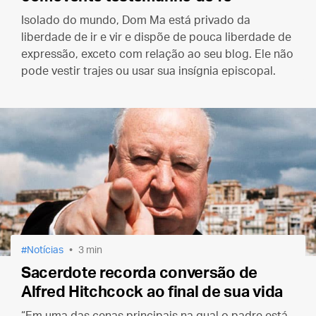
Isolado do mundo, Dom Ma está privado da
liberdade de ir e vir e dispõe de pouca liberdade de
expressão, exceto com relação ao seu blog. Ele não
pode vestir trajes ou usar sua insígnia episcopal.
Notícias
3 min
Sacerdote recorda conversão de
Alfred Hitchcock ao final de sua vida