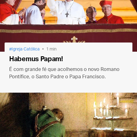
Igreja Católica
1 min
Habemus Papam!
É com grande fé que acolhemos o novo Romano
Pontífice, o Santo Padre o Papa Francisco.