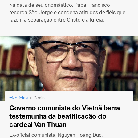
Na data de seu onomástico, Papa Francisco
recorda São Jorge e condena atitudes de fiéis que
fazem a separação entre Cristo e a Igreja.
Notícias
3 min
Governo comunista do Vietnã barra
testemunha da beatificação do
cardeal Van Thuan
Ex-oficial comunista, Nguyen Hoang Duc,