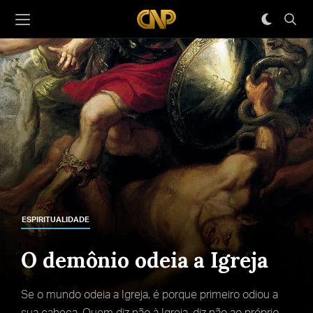
ESPIRITUALIDADE
O demônio odeia a Igreja
Se o mundo odeia a Igreja, é porque primeiro odiou a