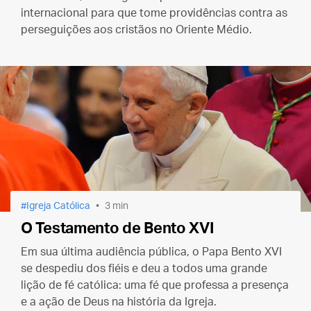
internacional para que tome providências contra as
perseguições aos cristãos no Oriente Médio.
Igreja Católica
3 min
O Testamento de Bento XVI
Em sua última audiência pública, o Papa Bento XVI
se despediu dos fiéis e deu a todos uma grande
lição de fé católica: uma fé que professa a presença
e a ação de Deus na história da Igreja.