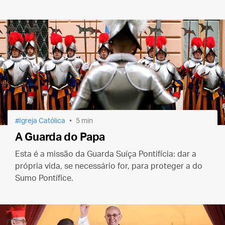
Igreja Católica
5 min
A Guarda do Papa
Esta é a missão da Guarda Suíça Pontifícia: dar a
própria vida, se necessário for, para proteger a do
Sumo Pontífice.