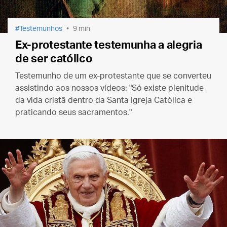
Testemunhos
9 min
Ex-protestante testemunha a alegria
de ser católico
Testemunho de um ex-protestante que se converteu
assistindo aos nossos vídeos: "Só existe plenitude
da vida cristã dentro da Santa Igreja Católica e
praticando seus sacramentos."