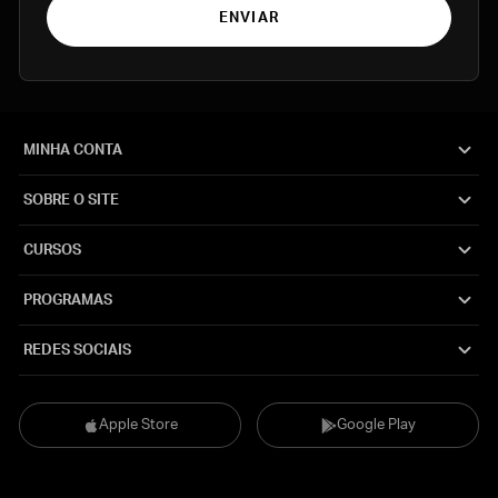
ENVIAR
MINHA CONTA
SOBRE O SITE
CURSOS
PROGRAMAS
REDES SOCIAIS
Apple Store
Google Play