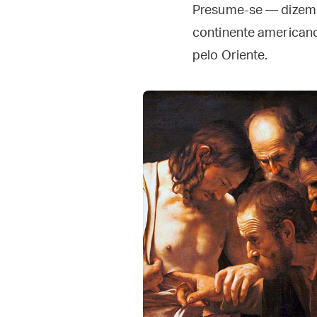
Presume-se — dizem 
continente americano
pelo Oriente.