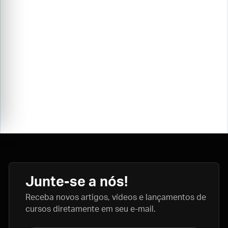
Junte-se a nós!
Receba novos artigos, vídeos e lançamentos de
cursos diretamente em seu e-mail.