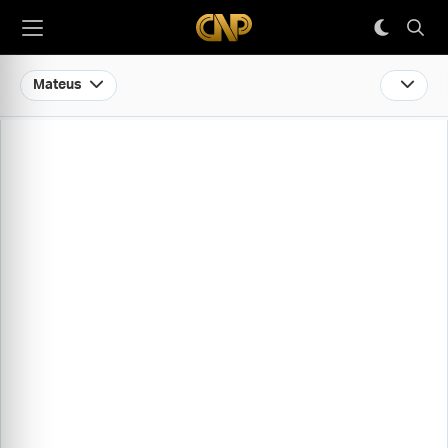
Mateus