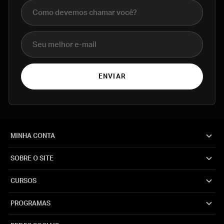
Nome completo
E-mail
ENVIAR
MINHA CONTA
SOBRE O SITE
CURSOS
PROGRAMAS