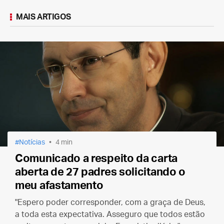
MAIS ARTIGOS
Notícias
4 min
Comunicado a respeito da carta
aberta de 27 padres solicitando o
meu afastamento
"Espero poder corresponder, com a graça de Deus,
a toda esta expectativa. Asseguro que todos estão