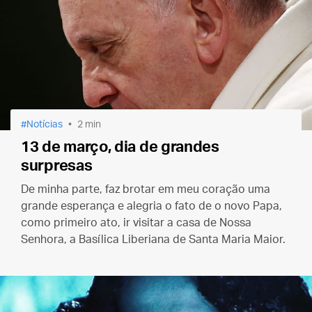
Notícias
2 min
13 de março, dia de grandes
surpresas
De minha parte, faz brotar em meu coração uma
grande esperança e alegria o fato de o novo Papa,
como primeiro ato, ir visitar a casa de Nossa
Senhora, a Basílica Liberiana de Santa Maria Maior.