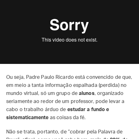
Ou seja, Padre Paulo Ricardo está convencido de que,
em meio a tanta informação espalhada (perdida) no
mundo virtual, só um grupo de
alunos
, organizado
seriamente ao redor de um professor, pode levar a
cabo o trabalho árduo de
estudar a fundo e
sistematicamente
as coisas da fé.
Não se trata, portanto, de “
cobrar
pela Palavra de