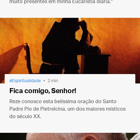
muito presentes em minha Eucaristia diária."
Espiritualidade
2 min
Fica comigo, Senhor!
Reze conosco esta belíssima oração do Santo
Padre Pio de Pietrelcina, um dos maiores místicos
do século XX.