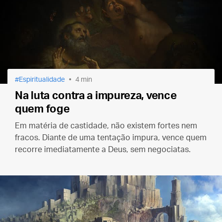
Espiritualidade
4 min
Na luta contra a impureza, vence
quem foge
Em matéria de castidade, não existem fortes nem
fracos. Diante de uma tentação impura, vence quem
recorre imediatamente a Deus, sem negociatas.