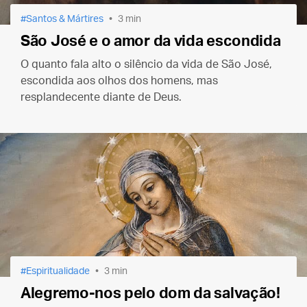
Santos & Mártires
3 min
São José e o amor da vida escondida
O quanto fala alto o silêncio da vida de São José,
escondida aos olhos dos homens, mas
resplandecente diante de Deus.
Espiritualidade
3 min
Alegremo-nos pelo dom da salvação!