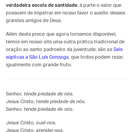
verdadeira escola de santidade
, à parte o valor que
possuem de impetrar em nosso favor o auxílio desses
grandes amigos de Deus.
Além desta prece que agora tornamos disponível,
temos em nosso site uma outra prática tradicional de
oração ao santo padroeiro da juventude: são as
Seis
súplicas a São Luís Gonzaga
, que todos podem rezar,
igualmente com grande fruto.
Senhor,
tende piedade de nós
.
Jesus Cristo,
tende piedade de nós
.
Senhor,
tende piedade de nós
.
Jesus Cristo,
ouvi-nos
.
Jesus Cristo,
atendei-nos
.