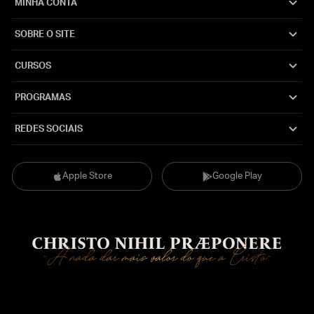
MINHA CONTA
SOBRE O SITE
CURSOS
PROGRAMAS
REDES SOCIAIS
Apple Store
Google Play