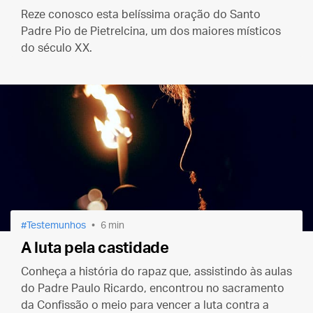
Reze conosco esta belíssima oração do Santo
Padre Pio de Pietrelcina, um dos maiores místicos
do século XX.
Testemunhos
6 min
A luta pela castidade
Conheça a história do rapaz que, assistindo às aulas
do Padre Paulo Ricardo, encontrou no sacramento
da Confissão o meio para vencer a luta contra a