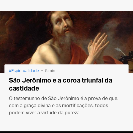
Espiritualidade
5 min
São Jerônimo e a coroa triunfal da
castidade
O testemunho de São Jerônimo é a prova de que,
com a graça divina e as mortificações, todos
podem viver a virtude da pureza.