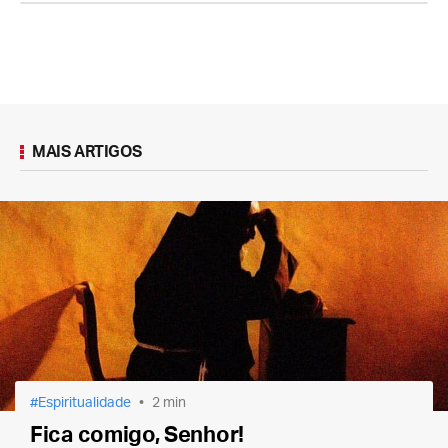
MAIS ARTIGOS
Espiritualidade
2 min
Fica comigo, Senhor!