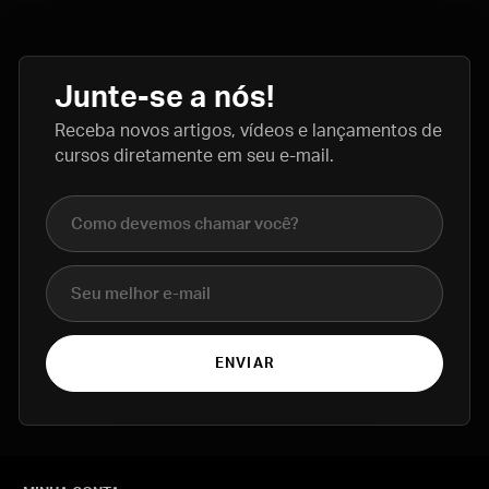
Junte-se a nós!
Receba novos artigos, vídeos e lançamentos de
cursos diretamente em seu e-mail.
Nome completo
E-mail
ENVIAR