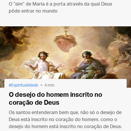
O “sim” de Maria é a porta através da qual Deus
pôde entrar no mundo
Espiritualidade
4 min
O desejo do homem inscrito no
coração de Deus
Os santos entenderam bem que, não só o desejo de
Deus está inscrito no coração do homem, como o
desejo do homem está inscrito no coração de Deus.