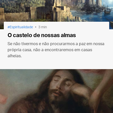
Espiritualidade
3 min
O castelo de nossas almas
Se não tivermos e não procurarmos a paz em nossa
própria casa, não a encontraremos em casas
alheias.