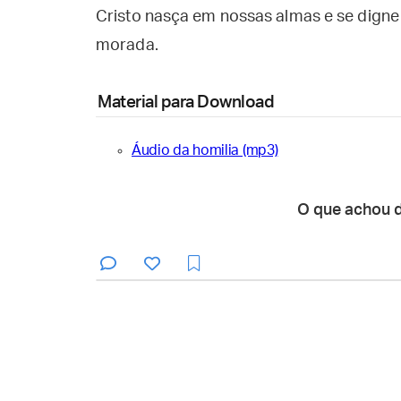
Cristo nasça em nossas almas e se digne
morada.
Material para Download
Áudio da homilia (mp3)
O que achou 