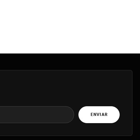
ENVIAR