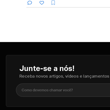
Junte-se a nós!
Receba novos artigos, vídeos e lançamentos
Nome completo