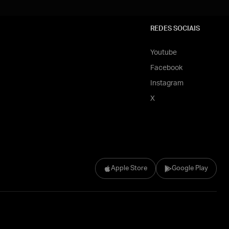
REDES SOCIAIS
Youtube
Facebook
Instagram
X
Apple Store
Google Play