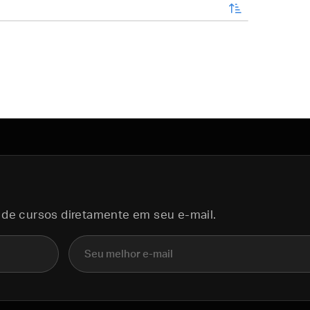
enviar
 de cursos diretamente em seu e-mail.
E-mail