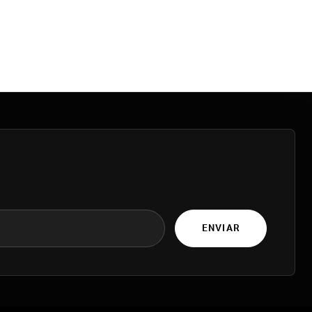
ENVIAR