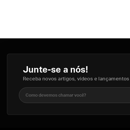
Junte-se a nós!
Receba novos artigos, vídeos e lançamentos
Nome completo