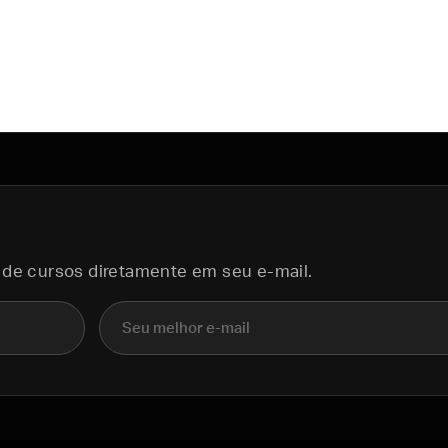
 de cursos diretamente em seu e-mail.
E-mail