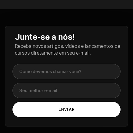
Junte-se a nós!
Receba novos artigos, vídeos e lançamentos de
cursos diretamente em seu e-mail.
Nome completo
E-mail
ENVIAR