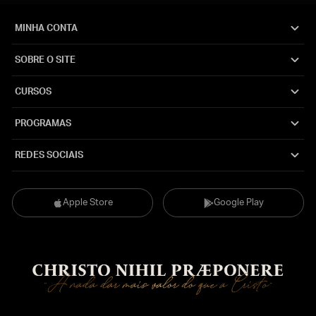
MINHA CONTA
SOBRE O SITE
CURSOS
PROGRAMAS
REDES SOCIAIS
Apple Store
Google Play