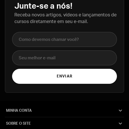
Junte-se a nós!
Receba novos artigos, vídeos e lançamentos de
cursos diretamente em seu e-mail.
Nome completo
E-mail
ENVIAR
MINHA CONTA
SOBRE O SITE