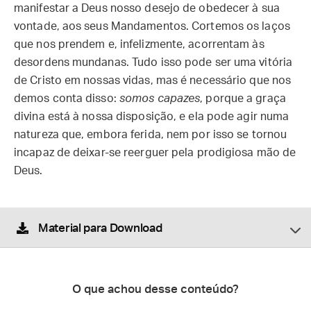
manifestar a Deus nosso desejo de obedecer à sua
vontade, aos seus Mandamentos. Cortemos os laços
que nos prendem e, infelizmente, acorrentam às
desordens mundanas. Tudo isso pode ser uma vitória
de Cristo em nossas vidas, mas é necessário que nos
demos conta disso:
somos capazes
, porque a graça
divina está à nossa disposição, e ela pode agir numa
natureza que, embora ferida, nem por isso se tornou
incapaz de deixar-se reerguer pela prodigiosa mão de
Deus.
Material para Download
O que achou desse conteúdo?