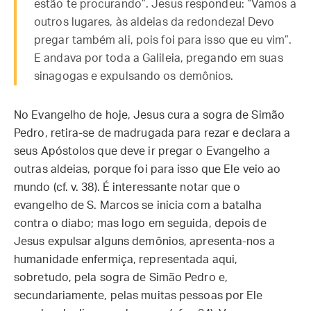
estão te procurando”. Jesus respondeu: “Vamos a
outros lugares, às aldeias da redondeza! Devo
pregar também ali, pois foi para isso que eu vim”.
E andava por toda a Galileia, pregando em suas
sinagogas e expulsando os demônios.
No Evangelho de hoje, Jesus cura a sogra de Simão
Pedro, retira-se de madrugada para rezar e declara a
seus Apóstolos que deve ir pregar o Evangelho a
outras aldeias, porque foi para isso que Ele veio ao
mundo (cf. v. 38). É interessante notar que o
evangelho de S. Marcos se inicia com a batalha
contra o diabo; mas logo em seguida, depois de
Jesus expulsar alguns demônios, apresenta-nos a
humanidade enfermiça, representada aqui,
sobretudo, pela sogra de Simão Pedro e,
secundariamente, pelas muitas pessoas por Ele