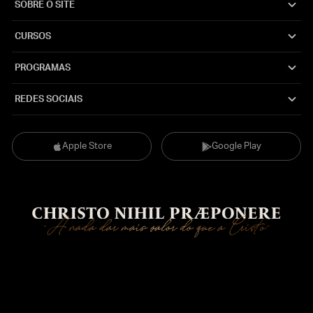
SOBRE O SITE
CURSOS
PROGRAMAS
REDES SOCIAIS
Apple Store
Google Play