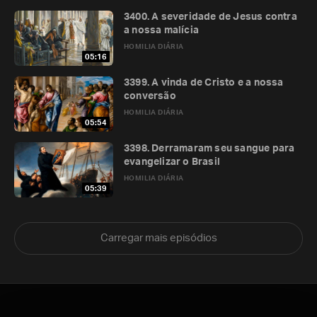
3400. A severidade de Jesus contra
a nossa malícia
HOMILIA DIÁRIA
05:16
3399. A vinda de Cristo e a nossa
conversão
HOMILIA DIÁRIA
05:54
3398. Derramaram seu sangue para
evangelizar o Brasil
HOMILIA DIÁRIA
05:39
Carregar mais episódios