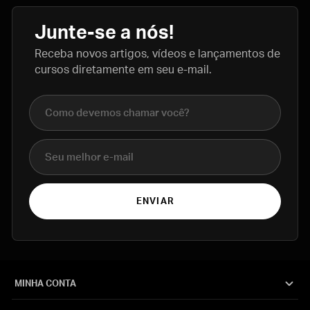
Junte-se a nós!
Receba novos artigos, vídeos e lançamentos de
cursos diretamente em seu e-mail.
Nome completo
E-mail
ENVIAR
MINHA CONTA