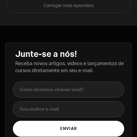
Carregar mais episódios
Junte-se a nós!
Receba novos artigos, vídeos e lançamentos de
cursos diretamente em seu e-mail.
Nome completo
E-mail
ENVIAR