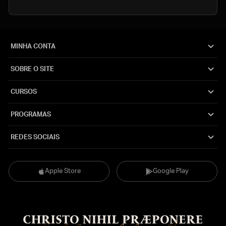
MINHA CONTA
SOBRE O SITE
CURSOS
PROGRAMAS
REDES SOCIAIS
Apple Store
Google Play