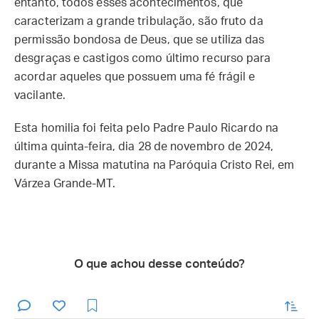
entanto, todos esses acontecimentos, que
caracterizam a grande tribulação, são fruto da
permissão bondosa de Deus, que se utiliza das
desgraças e castigos como último recurso para
acordar aqueles que possuem uma fé frágil e
vacilante.
Esta homilia foi feita pelo Padre Paulo Ricardo na
última quinta-feira, dia 28 de novembro de 2024,
durante a Missa matutina na Paróquia Cristo Rei, em
Várzea Grande-MT.
O que achou desse conteúdo?
enviar