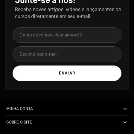
Junte-se a nós!
Receba novos artigos, vídeos e lançamentos de
cursos diretamente em seu e-mail.
Nome completo
E-mail
ENVIAR
MINHA CONTA
SOBRE O SITE