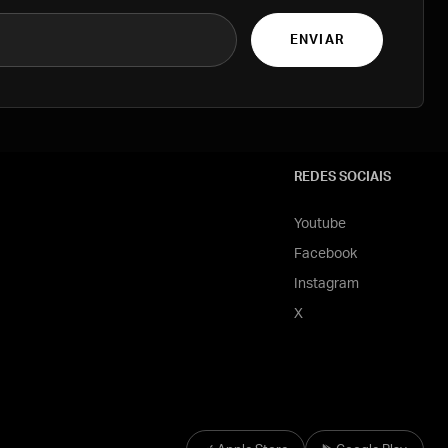
ENVIAR
REDES SOCIAIS
Youtube
Facebook
Instagram
X