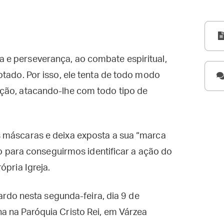
 e perseverança, ao combate espiritual,
otado. Por isso, ele tenta de todo modo
ção, atacando-lhe com todo tipo de
 máscaras e deixa exposta a sua “marca
rio para conseguirmos identificar a ação do
ópria Igreja.
cardo nesta segunda-feira, dia 9 de
a na Paróquia Cristo Rei, em Várzea