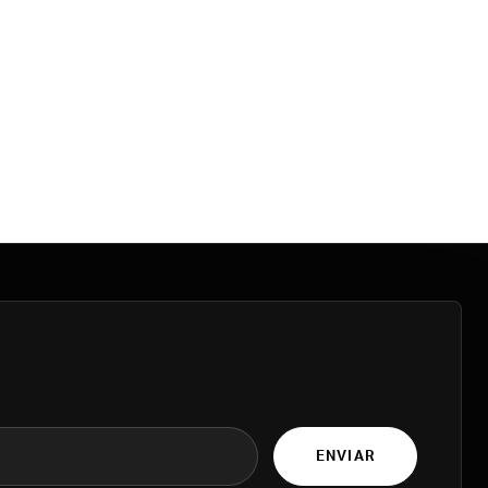
ENVIAR