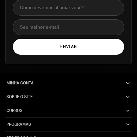
Nome completo
E-mail
ENVIAR
MINHA CONTA
SOBRE O SITE
CURSOS
PROGRAMAS