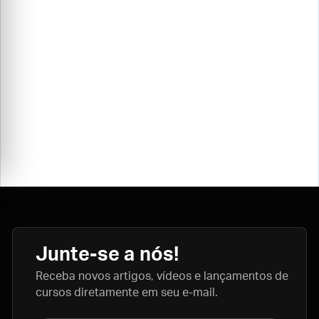
Junte-se a nós!
Receba novos artigos, vídeos e lançamentos de
cursos diretamente em seu e-mail.