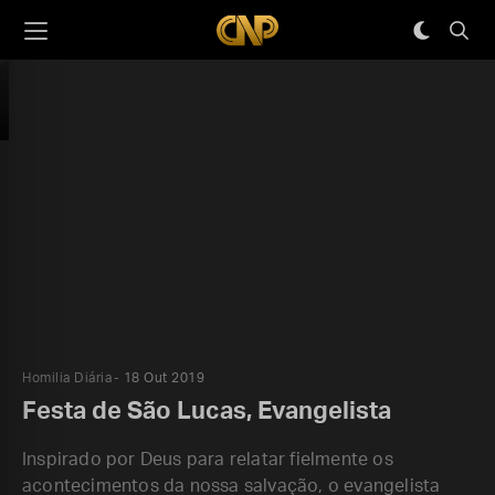
Homilia Diária
18 Out 2019
Festa de São Lucas, Evangelista
Inspirado por Deus para relatar fielmente os
acontecimentos da nossa salvação, o evangelista