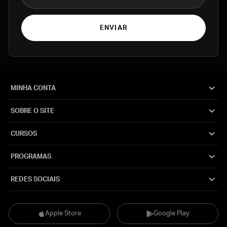
ENVIAR
MINHA CONTA
SOBRE O SITE
CURSOS
PROGRAMAS
REDES SOCIAIS
Apple Store
Google Play