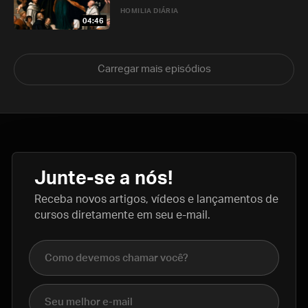
HOMILIA DIÁRIA
04:46
Carregar mais episódios
Junte-se a nós!
Receba novos artigos, vídeos e lançamentos de
cursos diretamente em seu e-mail.
Nome completo
E-mail