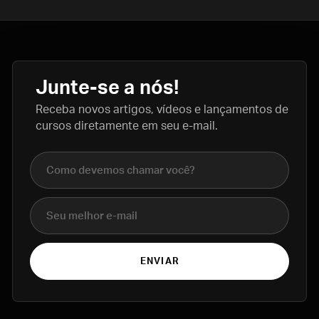
Junte-se a nós!
Receba novos artigos, vídeos e lançamentos de
cursos diretamente em seu e-mail.
Nome completo
E-mail
ENVIAR