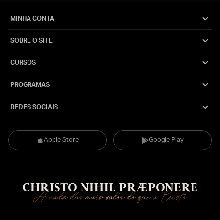
MINHA CONTA
SOBRE O SITE
CURSOS
PROGRAMAS
REDES SOCIAIS
Apple Store
Google Play