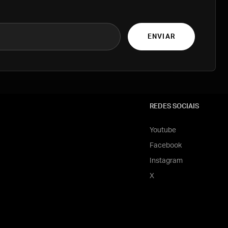
ENVIAR
REDES SOCIAIS
Youtube
Facebook
Instagram
X