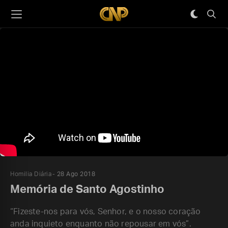
Homilia Diária
28 Ago 2018
Memória de Santo Agostinho
“Fizeste-nos para vós, Senhor, e o nosso coração
anda inquieto enquanto não repousar em vós”.