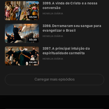
3399. A vinda de Cristo e a nossa
conversão
HOMILIA DIÁRIA
05:54
3398. Derramaram seu sangue para
evangelizar o Brasil
HOMILIA DIÁRIA
05:39
3397. A principal intuição da
espiritualidade carmelita
HOMILIA DIÁRIA
04:46
Carregar mais episódios