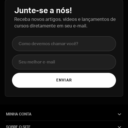
Junte-se a nós!
Receba novos artigos, vídeos e lançamentos de
cursos diretamente em seu e-mail.
Nome completo
E-mail
ENVIAR
MINHA CONTA
SOBRE O SITE