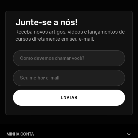
Junte-se a nós!
Receba novos artigos, vídeos e lançamentos de
cursos diretamente em seu e-mail.
Nome completo
E-mail
ENVIAR
MINHA CONTA