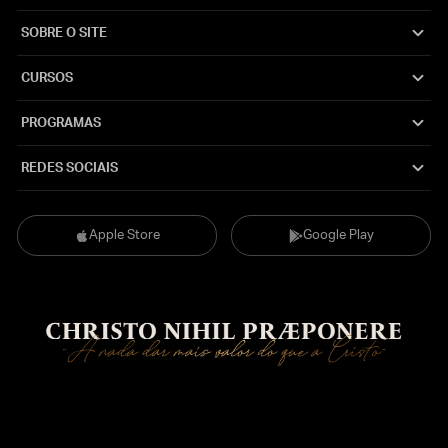
SOBRE O SITE
CURSOS
PROGRAMAS
REDES SOCIAIS
Apple Store
Google Play