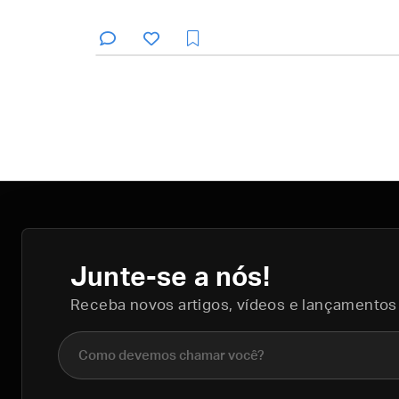
Junte-se a nós!
Receba novos artigos, vídeos e lançamentos
Nome completo