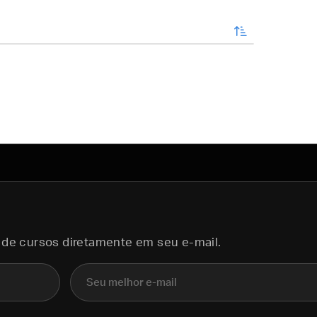
enviar
 de cursos diretamente em seu e-mail.
E-mail