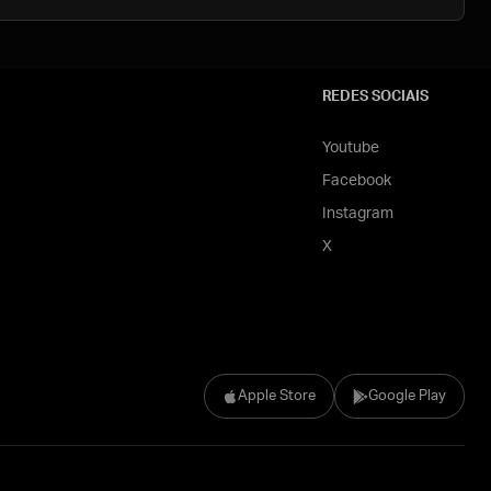
REDES SOCIAIS
Youtube
Facebook
Instagram
X
Apple Store
Google Play