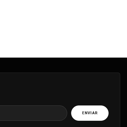
ENVIAR