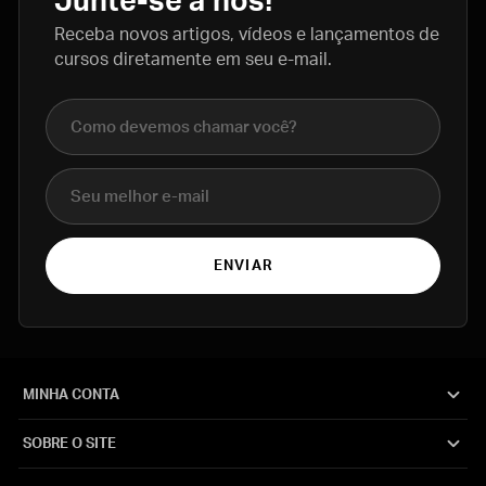
Junte-se a nós!
Receba novos artigos, vídeos e lançamentos de
cursos diretamente em seu e-mail.
Nome completo
E-mail
ENVIAR
MINHA CONTA
SOBRE O SITE