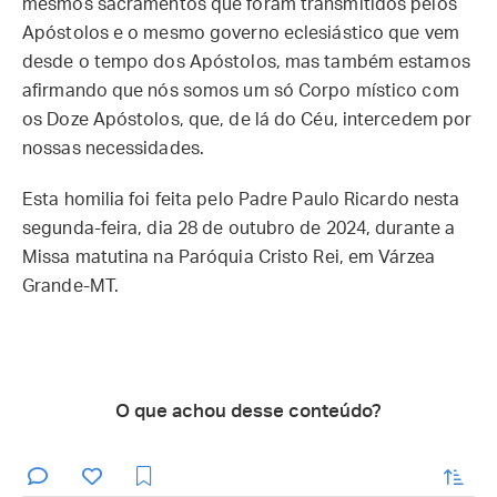
mesmos sacramentos que foram transmitidos pelos
Apóstolos e o mesmo governo eclesiástico que vem
desde o tempo dos Apóstolos, mas também estamos
afirmando que nós somos um só Corpo místico com
os Doze Apóstolos, que, de lá do Céu, intercedem por
nossas necessidades.
Esta homilia foi feita pelo Padre Paulo Ricardo nesta
segunda-feira, dia 28 de outubro de 2024, durante a
Missa matutina na Paróquia Cristo Rei, em Várzea
Grande-MT.
O que achou desse conteúdo?
enviar