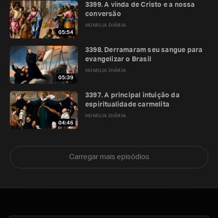
3399. A vinda de Cristo e a nossa
conversão
HOMILIA DIÁRIA
05:54
3398. Derramaram seu sangue para
evangelizar o Brasil
HOMILIA DIÁRIA
05:39
3397. A principal intuição da
espiritualidade carmelita
HOMILIA DIÁRIA
04:46
Carregar mais episódios