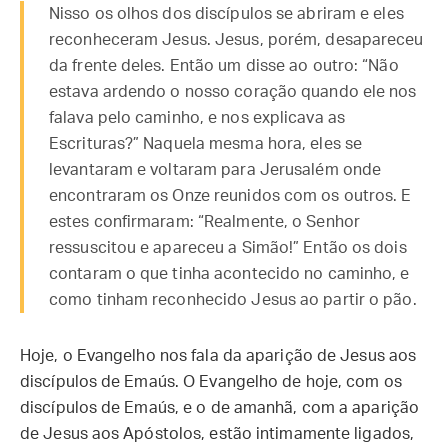
Nisso os olhos dos discípulos se abriram e eles
reconheceram Jesus. Jesus, porém, desapareceu
da frente deles. Então um disse ao outro: “Não
estava ardendo o nosso coração quando ele nos
falava pelo caminho, e nos explicava as
Escrituras?” Naquela mesma hora, eles se
levantaram e voltaram para Jerusalém onde
encontraram os Onze reunidos com os outros. E
estes confirmaram: “Realmente, o Senhor
ressuscitou e apareceu a Simão!” Então os dois
contaram o que tinha acontecido no caminho, e
como tinham reconhecido Jesus ao partir o pão.
Hoje, o Evangelho nos fala da aparição de Jesus aos
discípulos de Emaús. O Evangelho de hoje, com os
discípulos de Emaús, e o de amanhã, com a aparição
de Jesus aos Apóstolos, estão intimamente ligados,