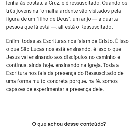
lenha às costas, a Cruz, e é ressuscitado. Quando os
três jovens na fornalha ardente são visitados pela
figura de um “filho de Deus”, um anjo — a quarta
pessoa que lá está —, ali está o Ressuscitado.
Enfim, todas as Escrituras nos falam de Cristo. É isso
o que São Lucas nos está ensinando, é isso o que
Jesus vai ensinando aos discípulos no caminho e
continua, ainda hoje, ensinando na Igreja. Toda a
Escritura nos fala da presença do Ressuscitado de
uma forma muito concreta porque, na fé, somos
capazes de experimentar a presença dele.
O que achou desse conteúdo?