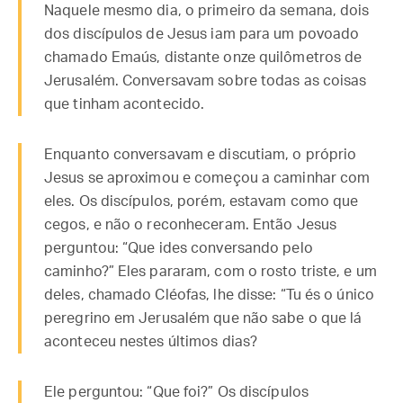
Naquele mesmo dia, o primeiro da semana, dois
dos discípulos de Jesus iam para um povoado
chamado Emaús, distante onze quilômetros de
Jerusalém. Conversavam sobre todas as coisas
que tinham acontecido.
Enquanto conversavam e discutiam, o próprio
Jesus se aproximou e começou a caminhar com
eles. Os discípulos, porém, estavam como que
cegos, e não o reconheceram. Então Jesus
perguntou: “Que ides conversando pelo
caminho?” Eles pararam, com o rosto triste, e um
deles, chamado Cléofas, lhe disse: “Tu és o único
peregrino em Jerusalém que não sabe o que lá
aconteceu nestes últimos dias?
Ele perguntou: “Que foi?” Os discípulos