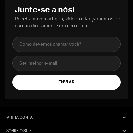
Junte-se a nós!
Receba novos artigos, vídeos e lançamentos de
cursos diretamente em seu e-mail.
Nome completo
E-mail
ENVIAR
MINHA CONTA
SOBRE O SITE