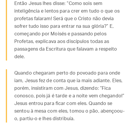
Então Jesus lhes disse: “Como sois sem
inteligência e lentos para crer em tudo o que os
profetas falaram! Será que o Cristo não devia
sofrer tudo isso para entrar na sua glória?” E,
começando por Moisés e passando pelos
Profetas, explicava aos discípulos todas as
passagens da Escritura que falavam a respeito
dele.
Quando chegaram perto do povoado para onde
iam, Jesus fez de conta que ia mais adiante. Eles,
porém, insistiram com Jesus, dizendo: “Fica
conosco, pois já é tarde e a noite vem chegando!”
Jesus entrou para ficar com eles. Quando se
sentou à mesa com eles, tomou o pão, abençoou-
o, partiu-o e lhes distribuía.