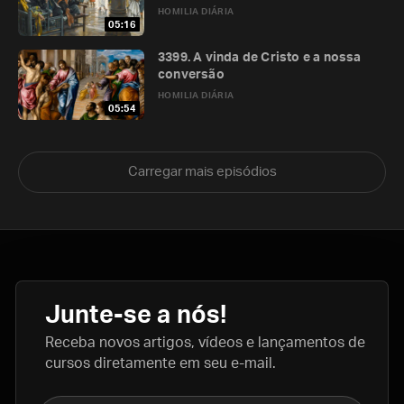
HOMILIA DIÁRIA
05:16
3399. A vinda de Cristo e a nossa
conversão
HOMILIA DIÁRIA
05:54
Carregar mais episódios
Junte-se a nós!
Receba novos artigos, vídeos e lançamentos de
cursos diretamente em seu e-mail.