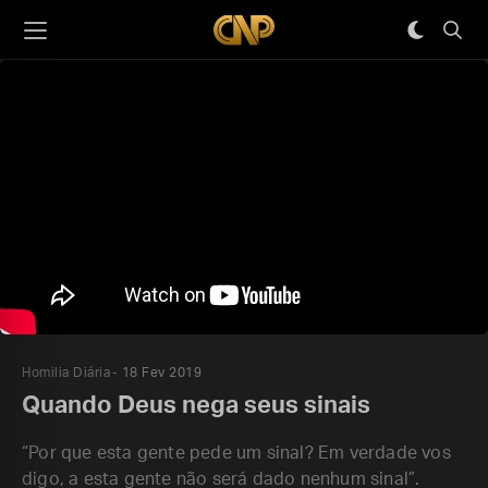
Homilia Diária
18 Fev 2019
Quando Deus nega seus sinais
“Por que esta gente pede um sinal? Em verdade vos
digo, a esta gente não será dado nenhum sinal”.