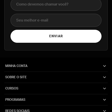
Nome completo
E-mail
ENVIAR
MINHA CONTA
SOBRE O SITE
CURSOS
PROGRAMAS
REDES SOCIAIS