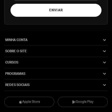
ENVIAR
MINHA CONTA
SOBRE O SITE
CURSOS
PROGRAMAS
REDES SOCIAIS
Apple Store
Google Play