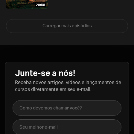
20:58
Carregar mais episódios
Junte-se a nós!
Receba novos artigos, vídeos e lançamentos de
cursos diretamente em seu e-mail.
Nome completo
E-mail