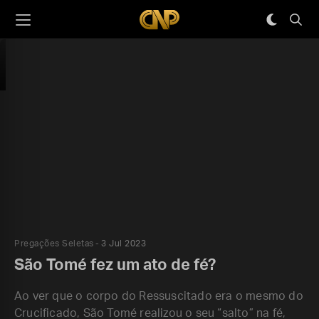
Pregações Seletas
3 Jul 2023
São Tomé fez um ato de fé?
Ao ver que o corpo do Ressuscitado era o mesmo do
Crucificado, São Tomé realizou o seu “salto” na fé,