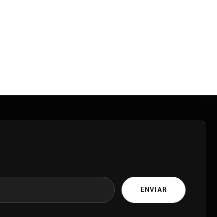
ENVIAR