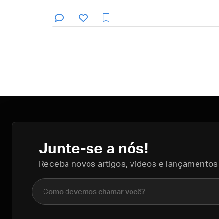
Junte-se a nós!
Receba novos artigos, vídeos e lançamentos
Nome completo