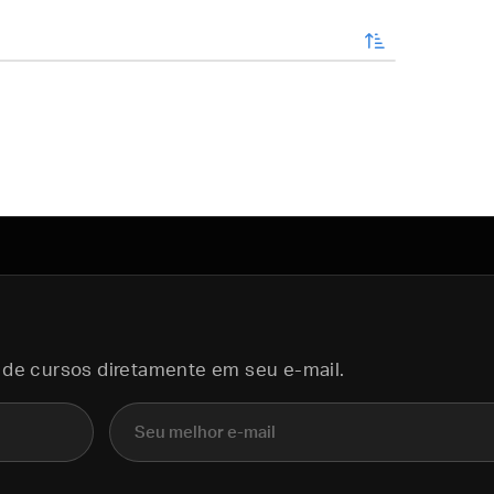
enviar
 de cursos diretamente em seu e-mail.
E-mail