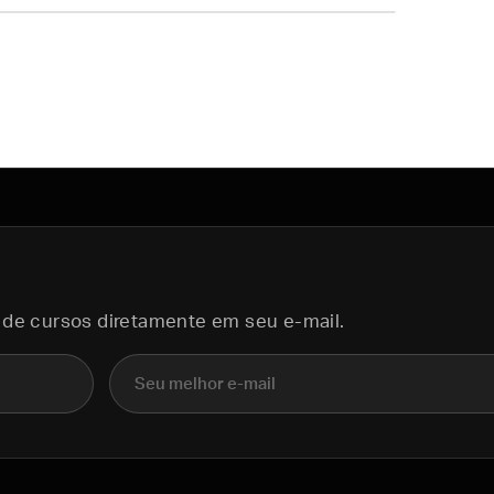
 de cursos diretamente em seu e-mail.
E-mail