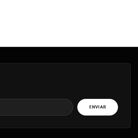
ENVIAR