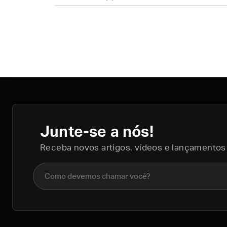
Junte-se a nós!
Receba novos artigos, vídeos e lançamentos
Nome completo